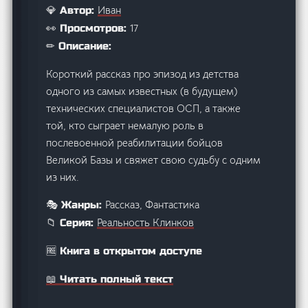
Иван
💎 Автор:
17
👀 Просмотров:
✏ Описание:
Короткий рассказ про эпизод из детства
одного из самых известных (в будущем)
технических специалистов ОСП, а также
той, кто сыграет немалую роль в
послевоенной реабилитации бойцов
Великой Базы и свяжет свою судьбу с одним
из них.
Рассказ, Фантастика
🎭 Жанры:
Реальность Клинков
📁 Серия:
🆓 Книга в открытом доступе
📖 Читать полный текст