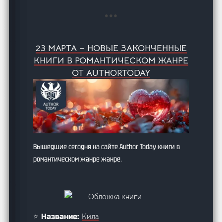
23 МАРТА – НОВЫЕ ЗАКОНЧЕННЫЕ
КНИГИ В РОМАНТИЧЕСКОМ ЖАНРЕ
ОТ AUTHORTODAY
Вышедшие сегодня на сайте Author Today книги в
романтическом жанре жанре.
Кила
⭐ Название: