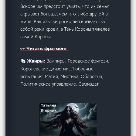
Вскоре им предстоит узнать, что их семья
скрывает больше, чем кто-либо другой в
мире. Как изыски роскоши скрывают за
собой реки крови, а Тень Короны тяжелее
самой Короны.
👀 Читать фрагмент
Вампиры, Городское фэнтези,
🎭 Жанры:
Королевские династии, Любовные
испытания, Магия, Мистика, Оборотни,
Политическое управление, Самиздат