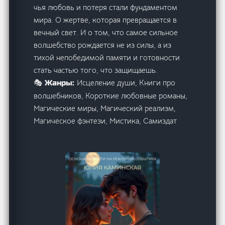
чья любовь и потеря стали фундаментом
мира. О жертве, которая превращается в
вечный свет. И о том, что самое сильное
волшебство рождается не из силы, а из
тихой непобедимой памяти и готовности
стать частью того, что защищаешь.
Исцеление души, Книги про
🎭 Жанры:
волшебников, Короткие любовные романы,
Магические миры, Магический реализм,
Магическое фэнтези, Мистика, Самиздат