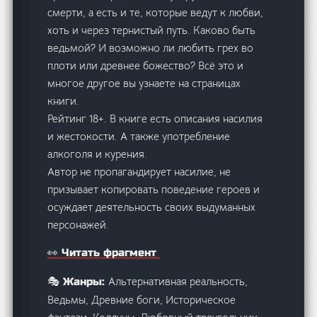
смерти, а есть и те, которые ведут к любви,
хоть и через тернистый путь. Каково быть
ведьмой? И возможно ли любить грех во
плоти или древнее божество? Всё это и
многое другое вы узнаете на страницах
книги.
Рейтинг 18+. В книге есть описания насилия
и жестокости. А также употребление
алкоголя и курения.
Автор не пропагандирует насилие, не
призывает копировать поведение героев и
осуждает деятельность своих выдуманных
персонажей.
👀 Читать фрагмент
Альтернативная реальность,
🎭 Жанры:
Ведьмы, Древние боги, Историческое