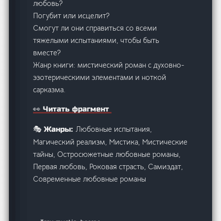
любовь?
Погубит или исцелит?
Смогут ли они справиться со всеми
тяжелыми испытаниями, чтобы быть
вместе?
​​​​​​​​​​​Жанр книги: мистический роман с духовно-
эзотерическими элементами и ноткой
сарказма.
👀 Читать фрагмент
Любовные испытания,
🎭 Жанры:
Магический реализм, Мистика, Мистические
тайны, Остросюжетные любовные романы,
Первая любовь, Роковая страсть, Самиздат,
Современные любовные романы