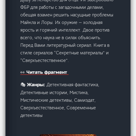
ФБР для работы с загадочными делами,
обещая взамен решить насущные проблемы
Майкла и Лоры. Их оружие — холодная
ярость и горячий интеллект. Двое против
всего, что наука не в силах объяснить.
Перед Вами литературный сериал. Книга в
стиле сериалов “Секретные материалы” и
“Сверхъестественное”.
👀 Читать фрагмент
Детективная фантастика,
🎭 Жанры:
Детективные истории, Мистика,
Мистические детективы, Самиздат,
Сверхъестественное, Современные
детективы