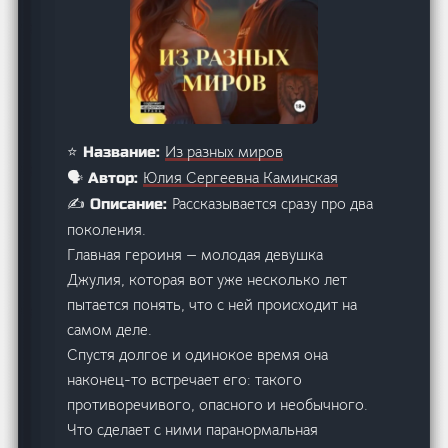
Из разных миров
⭐ Название:
Юлия Сергеевна Каминская
🗣️ Автор:
Рассказывается сразу про два
✍️ Описание:
поколения.
Главная героиня — молодая девушка
Джулия, которая вот уже несколько лет
пытается понять, что с ней происходит на
самом деле.
Спустя долгое и одинокое время она
наконец-то встречает его: такого
противоречивого, опасного и необычного.
Что сделает с ними паранормальная