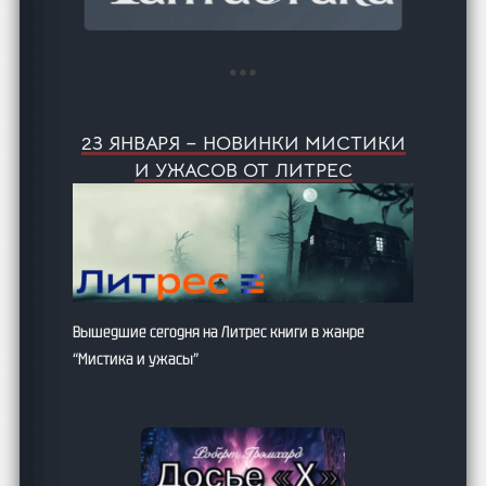
23 ЯНВАРЯ – НОВИНКИ МИСТИКИ
И УЖАСОВ ОТ ЛИТРЕС
Вышедшие сегодня на Литрес книги в жанре
“Мистика и ужасы”