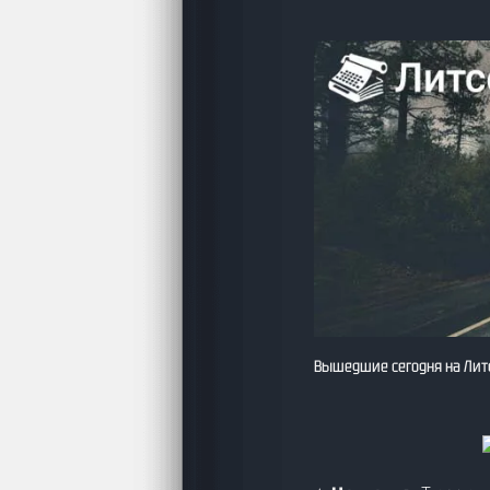
Вышедшие сегодня на Литс