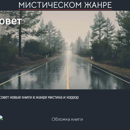
МИСТИЧЕСКОМ ЖАНРЕ
овет новые книги в жанре мистика и хоррор