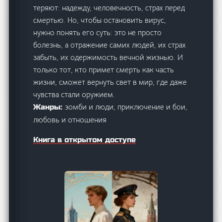
теряют: надежду, человечность, страх перед
смертью. Но, чтобы остановить вирус,
нужно понять его суть: это не просто
болезнь, а отражение самих людей, их страх
забыть, их одержимость вечной жизнью. И
только тот, кто примет смерть как часть
жизни, сможет вернуть свет в мир, где даже
чувства стали оружием.
зомби и люди, приключение и бои,
Жанры:
любовь и отношения
Книга в открытом доступе