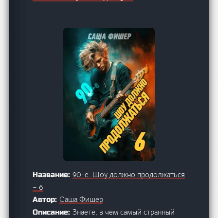
90-е: Шоу должно продолжаться
Название:
– 6
Саша Фишер
Автор:
Знаете, в чем самый странный
Описание: