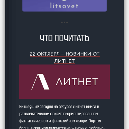
ЧТО ПОЧИТАТЬ
22 ОКТЯБРЯ – НОВИНКИ ОТ
ЛИТНЕТ
Вышедшие сегодня на ресурсе Литнет книги в
развлекательном сюжетно-ориентированном
фантастическом и фэнтезийном жанре. Портал
больше специализируется на женских, любовно-