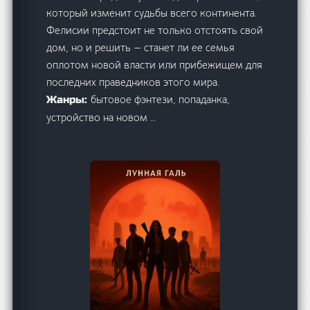
который изменит судьбы всего континента.
Фелисии предстоит не только отстоять свой
дом, но и решить — станет ли ее семья
оплотом новой власти или прибежищем для
последних праведников этого мира.
бытовое фэнтези, попаданка,
Жанры:
устройство на новом …