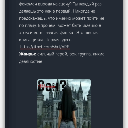
феномен выхода на сцену? Ты каждый раз
делаешь это как в первый. Никогда не
предскажешь, что именно может пойти не
по плану. Впрочем, может быть именно в
этом и есть главная фишка. Это шестая
книга цикла. Первая здесь –
https://litnet.com/shrt/VRFi
сильный герой, рок группа, лихие
Жанры:
девяностые