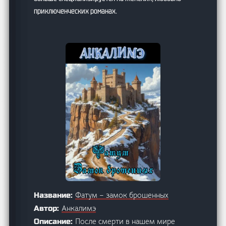
приключенческих романах.
Фатум – замок брошенных
Название:
Анкалимэ
Автор:
После смерти в нашем мире
Описание: