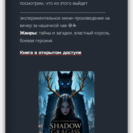
посмотрим, что из этого выйдет.
________________________________
экспериментальное мини-произведение на
вечер за чашечкой чая 🍪☕
тайны и загадки, властный король,
Жанры:
боевая героиня
Книга в открытом доступе