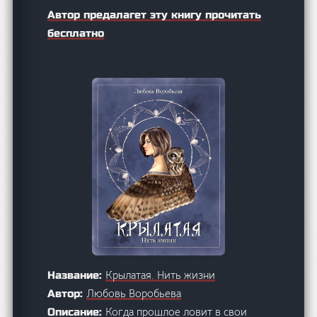
Автор предалагет эту книгу прочитать
бесплатно
Крылатая. Нить жизни
Название:
Любовь Воробьева
Автор:
Когда прошлое ловит в свои
Описание: