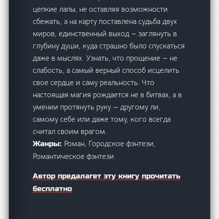
цепкие лапы, не оставляя возможности
сбежать, а на карту поставлена судьба двух
миров, единственный выход — заглянуть в
глубину души, куда страшно было спускаться
даже в мыслях. Узнать, что прощение — не
слабость, а самый верный способ исцелить
свое сердце и саму реальность. Что
настоящая магия рождается не в битвах, а в
умении протянуть руку — другому ли,
самому себе или даже тому, кого всегда
считал своим врагом.
Роман, Городское фэнтези,
Жанры:
Романтическое фэнтези
Автор предалагет эту книгу прочитать
бесплатно