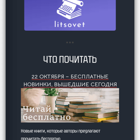
ЧТО ПОЧИТАТЬ
22 ОКТЯБРЯ – БЕСПЛАТНЫЕ
НОВИНКИ, ВЫШЕДШИЕ СЕГОДНЯ
Новые книги, которые авторы предлагают
прочитать бесплатно