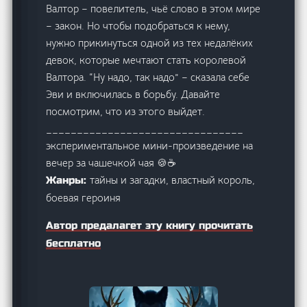
Валтор – повелитель, чьё слово в этом мире
– закон. Но чтобы подобраться к нему,
нужно прикинуться одной из тех недалёких
девок, которые мечтают стать королевой
Валтора. “Ну надо, так надо” – сказала себе
Эви и включилась в борьбу. Давайте
посмотрим, что из этого выйдет.
________________________________
экспериментальное мини-произведение на
вечер за чашечкой чая 🍪☕
тайны и загадки, властный король,
Жанры:
боевая героиня
Автор предалагет эту книгу прочитать
бесплатно