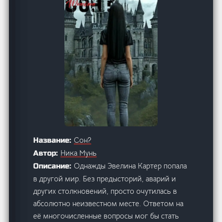
Сон?
Название:
Ника Мунь
Автор:
Однажды Эвелина Картер попала
Описание:
в другой мир. Без предысторий, аварий и
других столкновений, просто очутилась в
абсолютно неизвестном месте. Ответом на
её многочисленные вопросы мог бы стать