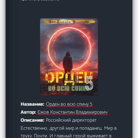
Орден во всю спину 5
Название:
Ежов Константин Владимирович
Автор:
Российский директорат.
Описание:
Естественно, другой мир и попаданец. Мир в
труху. Почти. И главный герой выживает в