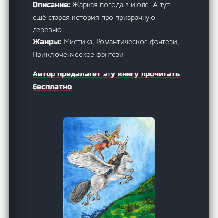
Жаркая погода в июле. А тут
Описание:
ещё старая история про призрачную
деревню…
Мистика, Романтическое фэнтези,
Жанры:
Приключенческое фэнтези
Автор предалагет эту книгу прочитать
бесплатно