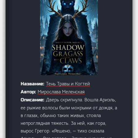
Тень Травы и Когтей
Название:
Мирослава Меленская
Автор:
Дверь скрипнула. Вошла Ариэль,
Описание:
ее рыжие волосы были мокрыми от дождя, а
в глазах, обычно таких живых, стояла
непроглядная тяжесть. За ней, как гора,
вырос Грегор. «Решено, — тихо сказала