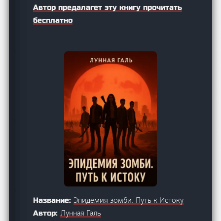
Автор предалагет эту книгу прочитать
бесплатно
Эпидемия зомби. Путь к Истоку
Название:
Лунная Галь
Автор: