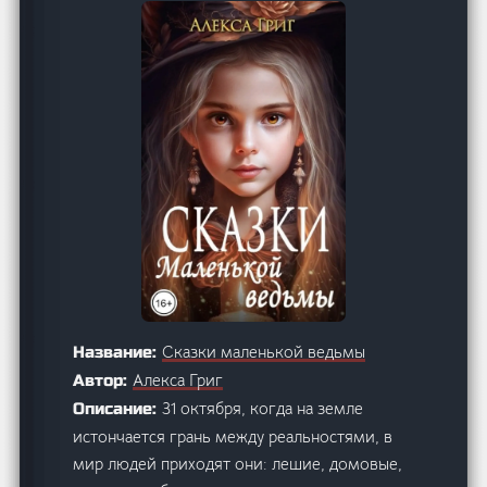
Сказки маленькой ведьмы
Название:
Алекса Григ
Автор:
31 октября, когда на земле
Описание:
истончается грань между реальностями, в
мир людей приходят они: лешие, домовые,