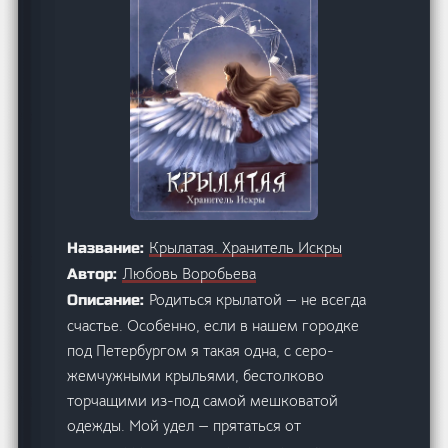
Крылатая. Хранитель Искры
Название:
Любовь Воробьева
Автор:
Родиться крылатой — не всегда
Описание:
счастье. Особенно, если в нашем городке
под Петербургом я такая одна, с серо-
жемчужными крыльями, бестолково
торчащими из-под самой мешковатой
одежды. Мой удел — прятаться от