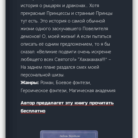
история о рыцарях и драконах… Хотя
прекрасные Принцессы и странные Принцы
тут есть. Это история о самой обычной
жизни одного заскучавшего Повелителя
демонов! О, моей жизни! А если пытаться
описать её одним предложением, то я бы
сказал: «Великие подвиги очень искренне
любящего всех Святого!» “Хахахахаха!!!” –
На заднем плане раздался смех моей
персональной шизы.
Роман, Боевое фэнтези,
Жанры:
Героическое фэнтези, Магическая академия
Автор предалагет эту книгу прочитать
бесплатно