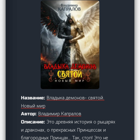
Владыка демонов- святой.
Название:
Новый мир
Владимир Капралов
Автор:
Это древняя история о рыцарях
Описание:
и драконах, о прекрасных Принцессах и
благородных Принцах… Так, стоп! Это не