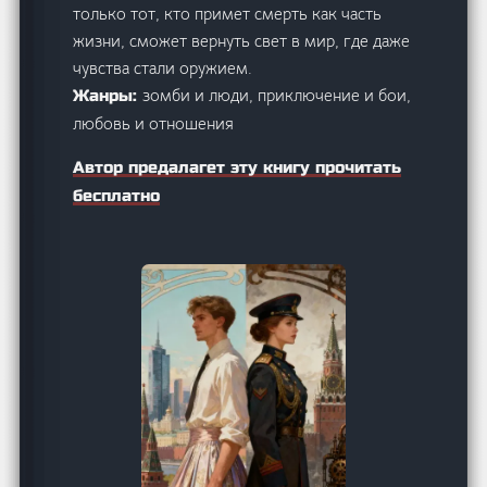
только тот, кто примет смерть как часть
жизни, сможет вернуть свет в мир, где даже
чувства стали оружием.
зомби и люди, приключение и бои,
Жанры:
любовь и отношения
Автор предалагет эту книгу прочитать
бесплатно