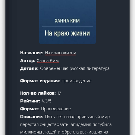
На краю жизни
Название:
Ханна Ким
Автор:
Современная русская литература
Детали:
Произведение
Формат издания:
17
Кол-во лайков:
4.3/5
Рейтинг:
Произведение
Формат:
Пять лет назад привычный мир
Описание:
перестал существовать: эпидемия погубила
миллионы людей и обрекла выживших на