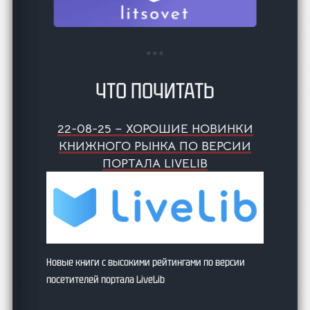
ЧТО ПОЧИТАТЬ
22-08-25 – ХОРОШИЕ НОВИНКИ
КНИЖНОГО РЫНКА ПО ВЕРСИИ
ПОРТАЛА LIVELIB
Новые книги с высокими рейтингами по версии
посетителей портала LiveLib