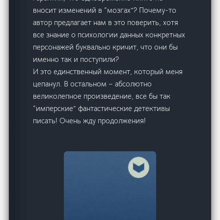
вносит изменений в “мозгах”? Почему-то
автор предлагает нам в это поверить, хотя
все знание о психологии данных конкретных
персонажей буквально кричит, что они бы
именно так и поступили?
И это единственный момент, который меня
цепанул. В остальном – абсолютно
великолепное произведение, все бы так
“имперские” фантастические детективы
писать! Очень жду продолжения!