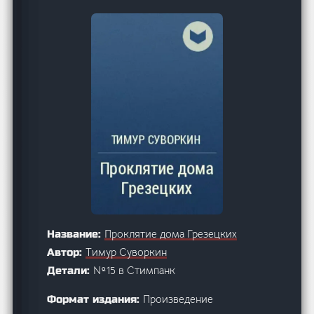
Проклятие дома Грезецких
Название:
Тимур Суворкин
Автор:
№15 в Стимпанк
Детали:
Произведение
Формат издания: