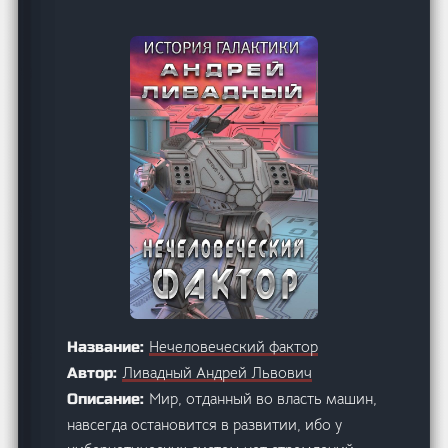
Нечеловеческий фактор
Название:
Ливадный Андрей Львович
Автор:
Мир, отданный во власть машин,
Описание:
навсегда остановится в развитии, ибо у