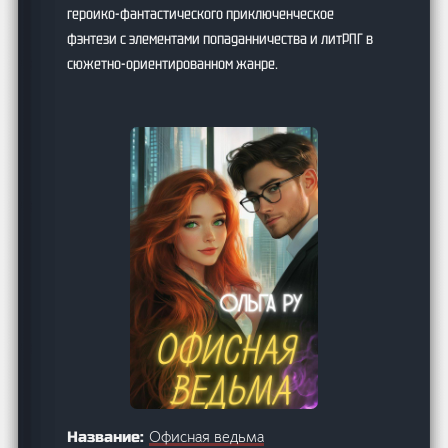
героико-фантастического приключенческое
фэнтези с элементами попаданничества и литРПГ в
сюжетно-ориентированном жанре.
Офисная ведьма
Название: