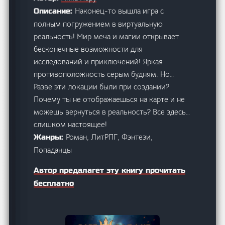
Наконец-то вышла игра с
Описание:
полным погружением в виртуальную
реальность! Мир меча и магии открывает
бесконечные возможности для
исследований и приключений! Яркая
противоположность серым будням. Но…
Разве эти локации были при создании?
Почему ты не отображаешься на карте и не
можешь вернуться в реальность? Все здесь…
слишком настоящее!
Роман, ЛитРПГ, Фэнтези,
Жанры:
Попаданцы
Автор предалагет эту книгу прочитать
бесплатно