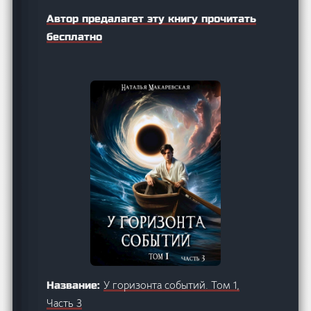
Автор предалагет эту книгу прочитать
бесплатно
У горизонта событий. Том 1,
Название:
Часть 3