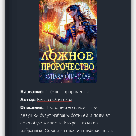
Ложное пророчество
Название:
Купава Огинская
Автор:
Пророчество гласит: три
Описание:
девушки будут избраны богиней и получат
ее особую милость. Кьяра — одна из
избранных. Сомнительная и ненужная честь,