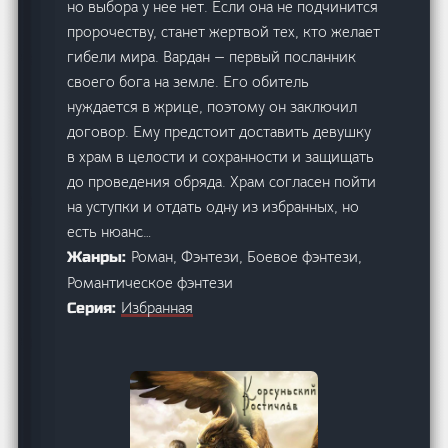
но выбора у нее нет. Если она не подчинится
пророчеству, станет жертвой тех, кто желает
гибели мира. Вардан — первый посланник
своего бога на земле. Его обитель
нуждается в жрице, поэтому он заключил
договор. Ему предстоит доставить девушку
в храм в целости и сохранности и защищать
до проведения обряда. Храм согласен пойти
на уступки и отдать одну из избранных, но
есть нюанс…
Роман, Фэнтези, Боевое фэнтези,
Жанры:
Романтическое фэнтези
Избранная
Серия: