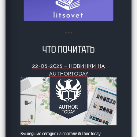
ЧТО ПОЧИТАТЬ
22-05-2025 – НОВИНКИ НА
AUTHORTODAY
Вышедшие сегодня на портале Author Today