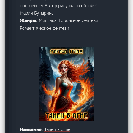
понравится.Автор рисунка на обложке –
Мария Бутырина
Мистика, Городское фэнтези,
Жанры:
Романтическое фэнтези
Танец в огне
Название: