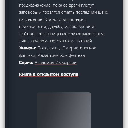
предназначение, пока ее враги плетут
заговоры и грозятся отнять последний шанс
на спасение. Эта история подарит
приключения, дружбу, магию крови и
любовь, где границы между мирами станут
лишь началом настоящих испытаний.
Попаданцы, Юмористическое
Жанры:
фэнтези, Романтическое фэнтези
Академия Иммерсии
Серия:
Книга в открытом доступе