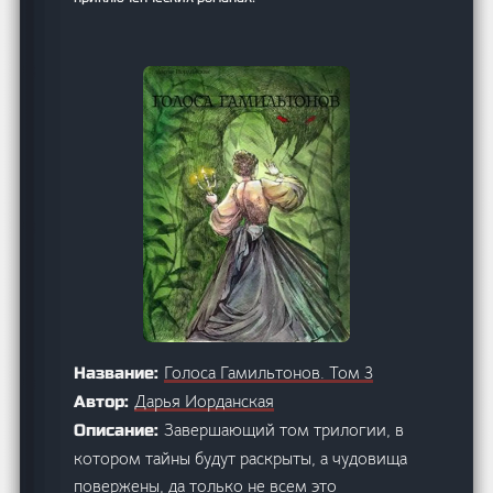
Голоса Гамильтонов. Том 3
Название:
Дарья Иорданская
Автор:
Завершающий том трилогии, в
Описание:
котором тайны будут раскрыты, а чудовища
повержены, да только не всем это