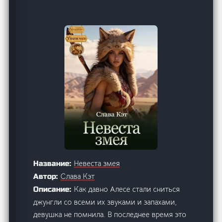
Невеста змея
Название:
Слава Кэт
Автор:
Как давно Алесе стали сниться
Описание:
джунгли со всеми их звуками и запахами,
девушка не помнила. В последнее время это