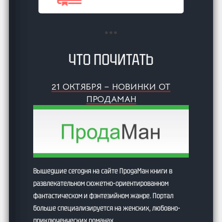
ЧТО ПОЧИТАТЬ
21 ОКТЯБРЯ – НОВИНКИ ОТ
ПРОДАМАН
Вышедшие сегодня на сайте ПродаМан книги в
развлекательном сюжетно-ориентированном
фантастическом и фэнтезийном жанре. Портал
больше специализируется на женских, любовно-
приключенческих романах.