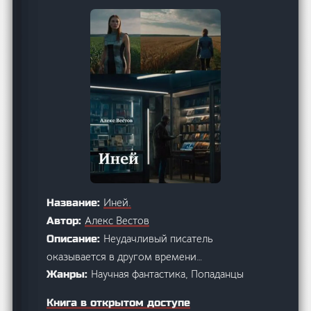
Иней.
Название:
Алекс Вестов
Автор:
Неудачливый писатель
Описание:
оказывается в другом времени…
Научная фантастика, Попаданцы
Жанры:
Книга в открытом доступе