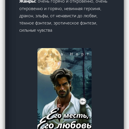
очень горячо и откровенно, очень
Жанры:
откровенно и горячо, невинная героиня,
дракон, эльфы, от ненависти до любви,
тёмное фэнтези, эротическое фэнтези,
сильные чувства