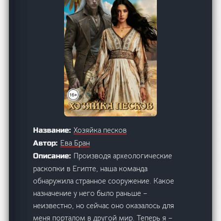
Хозяйка песков
Название:
Ева Бран
Автор:
Производя археологические
Описание:
раскопки в Египте, наша команда
обнаружила странное сооружение. Какое
назначение у него было раньше –
неизвестно, но сейчас оно оказалось для
меня порталом в другой мир. Теперь я –