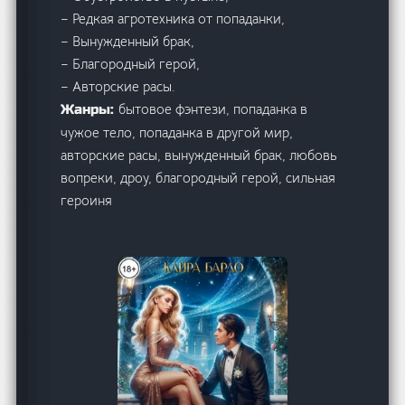
– Редкая агротехника от попаданки,
– Вынужденный брак,
– Благородный герой,
– Авторские расы.
бытовое фэнтези, попаданка в
Жанры:
чужое тело, попаданка в другой мир,
авторские расы, вынужденный брак, любовь
вопреки, дроу, благородный герой, сильная
героиня