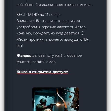
себе была. Я и имени твоего не запомнила…
БЕСПЛАТНО до 15 ноября
Внимание! 18+ на книге только из-за
употребления героями алкоголя. Автор,
конечно, осуждает, но куда деваться 🙂
Жести, эротики и прочего, присущего 18+,
нет!
деловая штучка 2, любовное
Жанры:
фэнтези, легкий юмор
Книга в открытом доступе