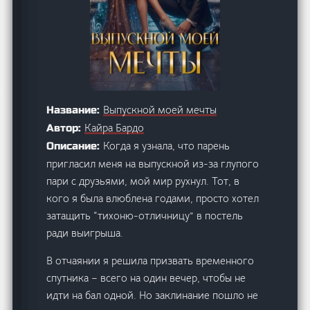
Выпускной моей мечты
Название:
Кайра Бардо
Автор:
Когда я узнала, что парень
Описание:
пригласил меня на выпускной из-за глупого
пари с друзьями, мой мир рухнул. Тот, в
кого я была влюблена годами, просто хотел
затащить “тихоню-отличницу” в постель
ради выигрыша.
В отчаянии я решила призвать временного
спутника – всего на один вечер, чтобы не
идти на бал одной. Но заклинание пошло не