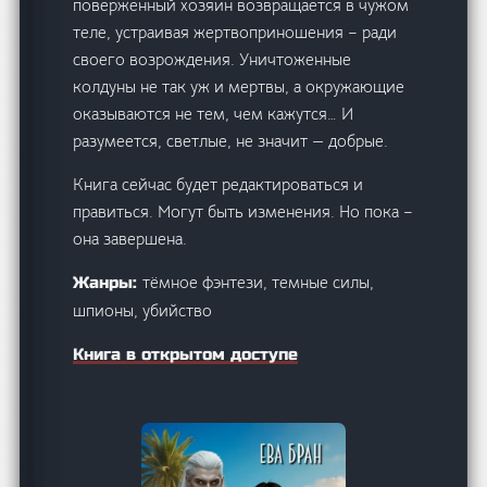
поверженный хозяин возвращается в чужом
теле, устраивая жертвоприношения – ради
своего возрождения. Уничтоженные
колдуны не так уж и мертвы, а окружающие
оказываются не тем, чем кажутся… И
разумеется, светлые, не значит — добрые.
Книга сейчас будет редактироваться и
правиться. Могут быть изменения. Но пока –
она завершена.
тёмное фэнтези, темные силы,
Жанры:
шпионы, убийство
Книга в открытом доступе