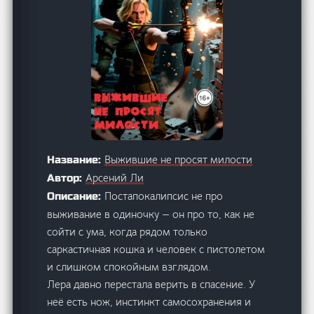
Выжившие не просят милости
Название:
Арсений Ли
Автор:
Постапокалипсис не про
Описание:
выживание в одиночку — он про то, как не
сойти с ума, когда рядом только
саркастичная кошка и человек с пистолетом
и слишком спокойным взглядом.
Лера давно перестала верить в спасение. У
неё есть нож, инстинкт самосохранения и