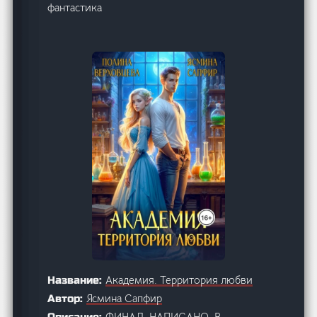
фантастика
Академия. Территория любви
Название:
Ясмина Сапфир
Автор:
ФИНАЛ. НАПИСАНО, В