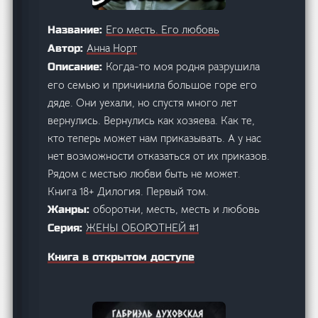
Его месть. Его любовь
Название:
Анна Норт
Автор:
Когда-то моя родня разрушила
Описание:
его семью и причинила большое горе его
дяде. Они уехали, но спустя много лет
вернулись. Вернулись как хозяева. Как те,
кто теперь может нам приказывать. А у нас
нет возможности отказаться от их приказов.
Рядом с местью любви быть не может.
Книга 18+ Дилогия. Первый том.
оборотни, месть, месть и любовь
Жанры:
ЖЕНЫ ОБОРОТНЕЙ #1
Серия:
Книга в открытом доступе