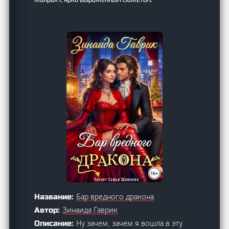
Бар вредного дракона
Название:
Зинаида Гаврик
Автор:
Ну зачем, зачем я вошла в эту
Описание: