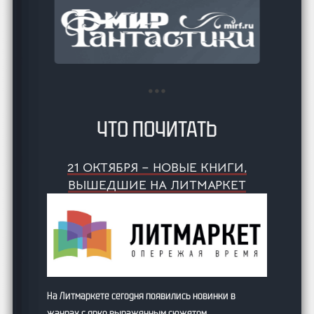
ЧТО ПОЧИТАТЬ
21 ОКТЯБРЯ – НОВЫЕ КНИГИ,
ВЫШЕДШИЕ НА ЛИТМАРКЕТ
На Литмаркете сегодня появились новинки в
жанрах с ярко выраженным сюжетом.