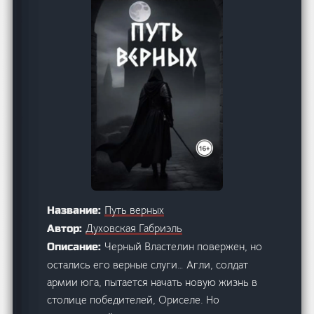
Путь верных
Название:
Духовская Габриэль
Автор:
Черный Властелин повержен, но
Описание:
остались его верные слуги… Агли, солдат
армии юга, пытается начать новую жизнь в
столице победителей, Ориселе. Но