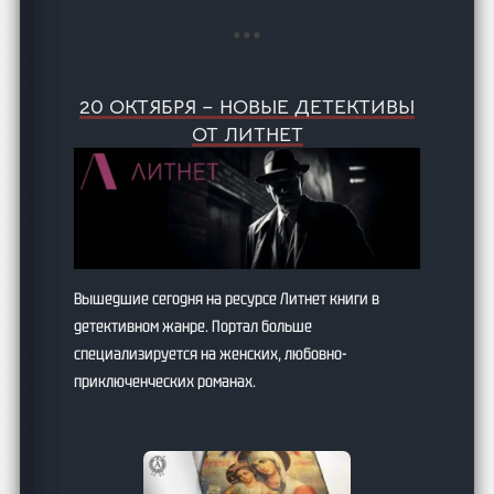
20 ОКТЯБРЯ – НОВЫЕ ДЕТЕКТИВЫ
ОТ ЛИТНЕТ
Вышедшие сегодня на ресурсе Литнет книги в
детективном жанре. Портал больше
специализируется на женских, любовно-
приключенческих романах.