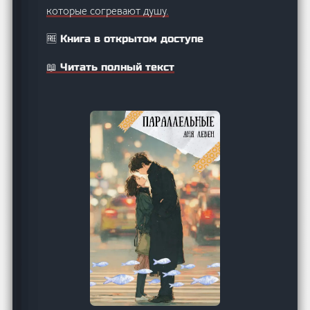
которые согревают душу.
🆓 Книга в открытом доступе
📖 Читать полный текст