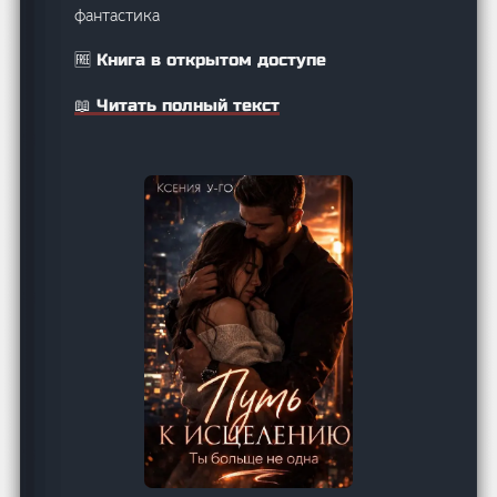
фантастика
🆓 Книга в открытом доступе
📖 Читать полный текст