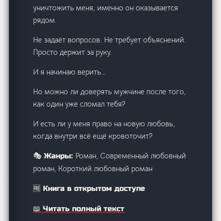
уничтожить меня, именно он оказывается
рядом.
Не задаёт вопросов. Не требует объяснений.
Просто держит за руку.
И я начинаю верить…
Но можно ли доверять мужчине после того,
как один уже сломал тебя?
И есть ли у меня право на новую любовь,
когда внутри всё ещё кровоточит?
Роман, Современный любовный
🎭 Жанры:
роман, Короткий любовный роман
🆓 Книга в открытом доступе
📖 Читать полный текст