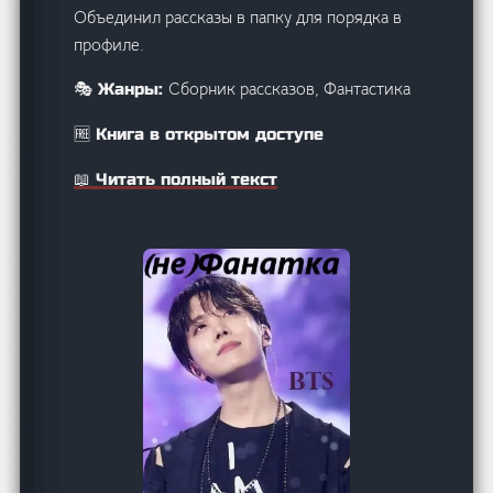
Объединил рассказы в папку для порядка в
профиле.
Сборник рассказов, Фантастика
🎭 Жанры:
🆓 Книга в открытом доступе
📖 Читать полный текст