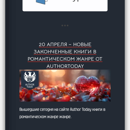
20 АПРЕЛЯ – НОВЫЕ
ЗАКОНЧЕННЫЕ КНИГИ В
РОМАНТИЧЕСКОМ ЖАНРЕ ОТ
AUTHORTODAY
Вышедшие сегодня на сайте Author Today книги в
романтическом жанре жанре.