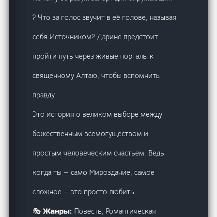
? Что за голос звучит в её голове, называя
себя Источником? Дарине предстоит
пройти путь через живые порталы к
священному Алтаю, чтобы вспомнить
правду.
Это история о великом выборе между
божественным всемогуществом и
простым человеческим счастьем. Ведь
когда ты — само Мироздание, самое
сложное — это просто любить
Повесть, Романтическая
🎭 Жанры: