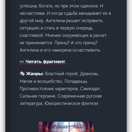
успешна, богата, но при этом одинока. И
несчастлива. И когда судьба закидывает ее в
другой мир, Ангелина решает исправить
ситуацию и стать в первую очередь
счастливой. Мнение окружающих в расчет
не принимается. Принц? А что принц?
Ангелина и его намерена осчастливить.
👀 Читать фрагмент
Властный герой, Драконы,
🎭 Жанры:
Магия и волшебство, Попаданцы,
Противостояние характеров, Самиздат,
Сильная героиня, Современная русская
литература, Юмористическое фэнтези