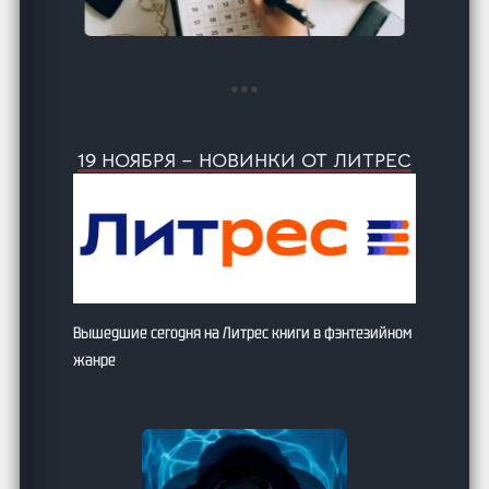
19 НОЯБРЯ – НОВИНКИ ОТ ЛИТРЕС
Вышедшие сегодня на Литрес книги в фэнтезийном
жанре