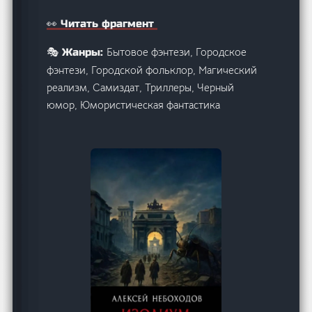
👀 Читать фрагмент
Бытовое фэнтези, Городское
🎭 Жанры:
фэнтези, Городской фольклор, Магический
реализм, Самиздат, Триллеры, Черный
юмор, Юмористическая фантастика