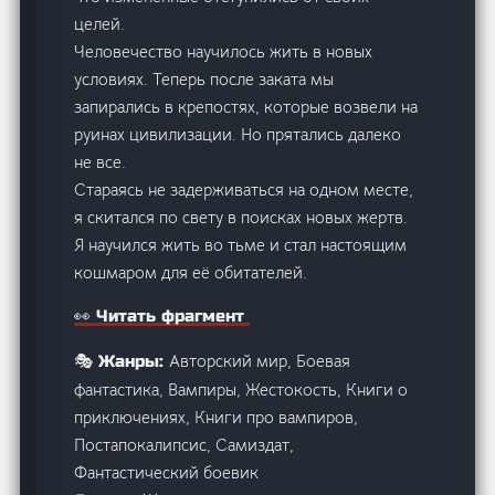
целей.
Человечество научилось жить в новых
условиях. Теперь после заката мы
запирались в крепостях, которые возвели на
руинах цивилизации. Но прятались далеко
не все.
Стараясь не задерживаться на одном месте,
я скитался по свету в поисках новых жертв.
Я научился жить во тьме и стал настоящим
кошмаром для её обитателей.
👀 Читать фрагмент
Авторский мир, Боевая
🎭 Жанры:
фантастика, Вампиры, Жестокость, Книги о
приключениях, Книги про вампиров,
Постапокалипсис, Самиздат,
Фантастический боевик