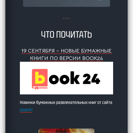
ЧТО ПОЧИТАТЬ
19 СЕНТЯБРЯ – НОВЫЕ БУМАЖНЫЕ
КНИГИ ПО ВЕРСИИ BOOK24
Новинки бумажных развлекательных книг от сайта
book24