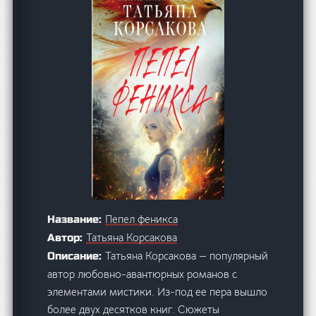
Пепел феникса
Название:
Татьяна Корсакова
Автор:
Татьяна Корсакова — популярный
Описание:
автор любовно-авантюрных романов с
элементами мистики. Из-под ее пера вышло
более двух десятков книг. Сюжеты