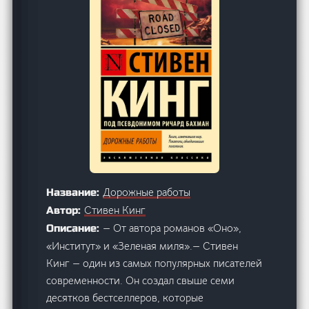
Дорожные работы
Название:
Стивен Кинг
Автор:
— От автора романов «Оно»,
Описание:
«Институт» и «Зеленая миля».— Стивен
Кинг — один из самых популярных писателей
современности. Он создал свыше семи
десятков бестселлеров, которые