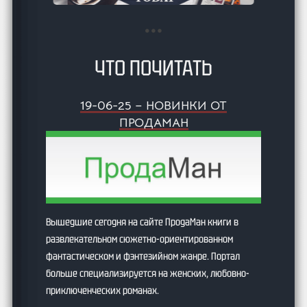
ЧТО ПОЧИТАТЬ
19-06-25 – НОВИНКИ ОТ
ПРОДАМАН
Вышедшие сегодня на сайте ПродаМан книги в
развлекательном сюжетно-ориентированном
фантастическом и фэнтезийном жанре. Портал
больше специализируется на женских, любовно-
приключенческих романах.