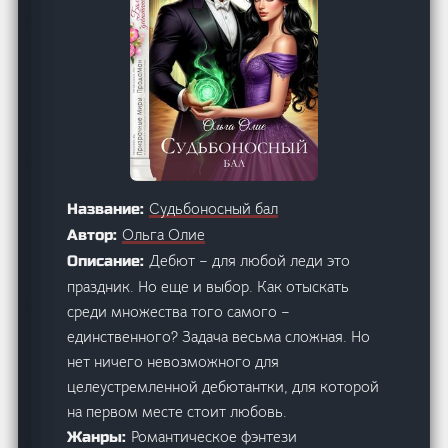
Судьбоносный бал
Название:
Ольга Олие
Автор:
Дебют – для любой леди это
Описание:
праздник. Но еще и выбор. Как отыскать
среди множества того самого –
единственного? Задача весьма сложная. Но
нет ничего невозможного для
целеустремленной дебютантки, для которой
на первом месте стоит любовь.
Романтическое фэнтези
Жанры: