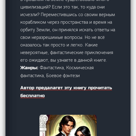
цивилизаций? Если это так, то куда они
исчезли? Переместившись со своим верным
корабликом через пространства и время на
орбиту Земли, он принялся искать ответы на
свои неразрешимые вопросы. Но не всё
оказалось так просто и легко. Какие
невероятные, фантастические приключения
его ожидают, вы узнаете в данной книге.
Фантастика, Космическая
Жанры:
фантастика, Боевое фэнтези
Автор предалагет эту книгу прочитать
бесплатно