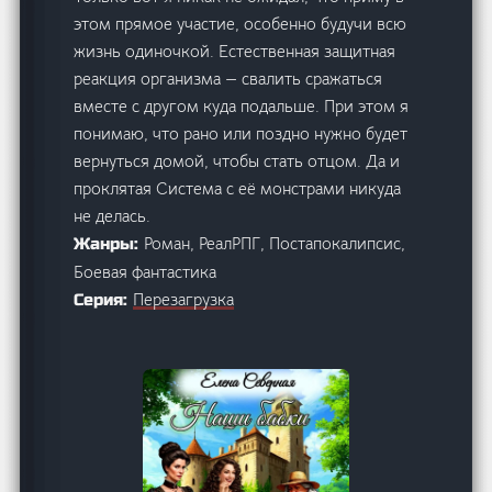
этом прямое участие, особенно будучи всю
жизнь одиночкой. Естественная защитная
реакция организма — свалить сражаться
вместе с другом куда подальше. При этом я
понимаю, что рано или поздно нужно будет
вернуться домой, чтобы стать отцом. Да и
проклятая Система с её монстрами никуда
не делась.
Роман, РеалРПГ, Постапокалипсис,
Жанры:
Боевая фантастика
Перезагрузка
Серия: