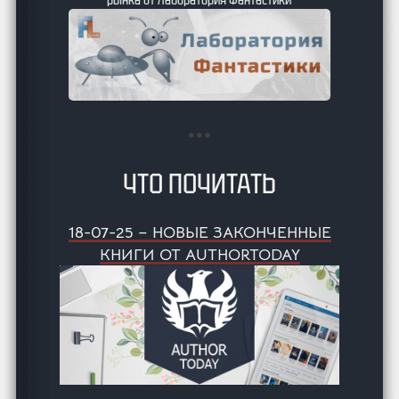
ЧТО ПОЧИТАТЬ
18-07-25 – НОВЫЕ ЗАКОНЧЕННЫЕ
КНИГИ ОТ AUTHORTODAY