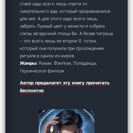
стаей надо всего лишь спасти от
смертельного яда, который предназначался
для нее. А для этого надо всего лишь
забрать Лунный цвет у нечисти и собрать
слезы загадочной птицы Ви. А белая тигрица
– это всего лишь ее второе Я, тотем,
который она получила при прохождении
ритуала в одном из миров.
Роман, Фэнтези, Попаданцы,
Жанры:
Героическое фэнтези
Автор предалагет эту книгу прочитать
бесплатно