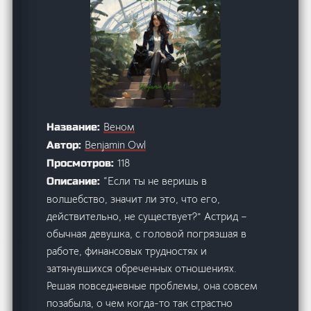
Веном
Название:
Benjamin Owl
Автор:
118
Просмотров:
“Если ты не веришь в
Описание:
волшебство, значит ли это, что его,
действительно, не существует?” Астрид –
обычная девушка, с головой погрязшая в
работе, финансовых трудностях и
затянувшихся обреченных отношениях.
Решая повседневные проблемы, она совсем
позабыла, о чем когда-то так страстно