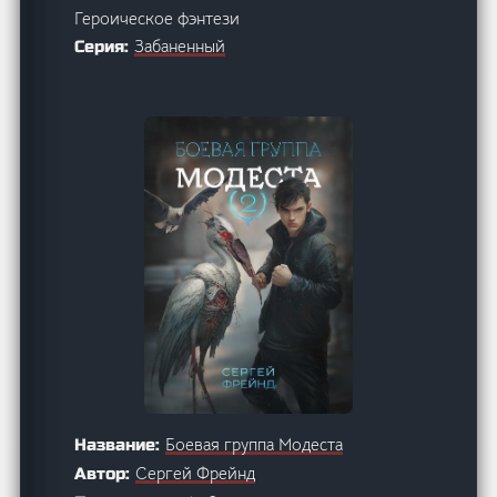
Героическое фэнтези
Забаненный
Серия:
Боевая группа Модеста
Название:
Сергей Фрейнд
Автор: