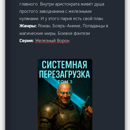
главного. Внутри аристократа живёт душа
простого заводчанина с железными
кулаками. И у этого парня есть свой план.
Роман, Бояръ-Аниме, Попаданцы в
Жанры:
магические миры, Боевое фэнтези
Железный Ворон
Серия: