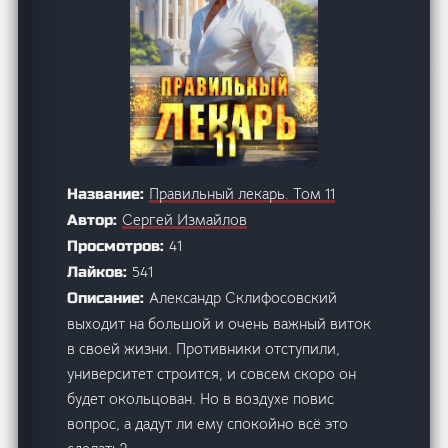
Правильный лекарь. Том 11
Название:
Сергей Измайлов
Автор:
41
Просмотров:
541
Лайков:
Александр Склифосовский
Описание:
выходит на большой и очень важный виток
в своей жизни. Противники отступили,
университет строится, и совсем скоро он
будет окольцован. Но в воздухе повис
вопрос, а дадут ли ему спокойно всё это