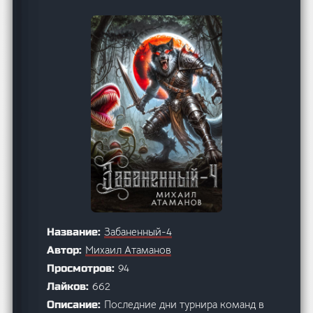
Забаненный-4
Название:
Михаил Атаманов
Автор:
94
Просмотров:
662
Лайков:
Последние дни турнира команд в
Описание: