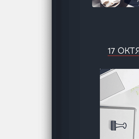
17 ОКТ