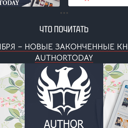
ЧТО ПОЧИТАТЬ
ЯБРЯ – НОВЫЕ ЗАКОНЧЕННЫЕ К
AUTHORTODAY