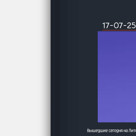
17-07-
Вышедшие сегодня на Литс