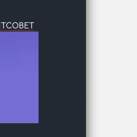
ИТСОВЕТ