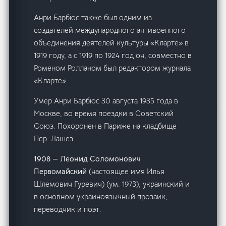
Анри Барбюс также был одним из
создателей международного антивоенного
объединения деятелей культуры «Кларте» в
1919 году, а с 1919 по 1924 год он, совместно в
Роменом Ролланом был редактором журнала
«Кларте».
Умер Анри Барбюс 30 августа 1935 года в
Москве, во время поездки в Советский
Союз. Похоронен в Париже на кладбище
Пер-Лашез.
1908 — Леонид Соломонович
Первомайский
(настоящее имя Илья
Шлемович Гуревич) (ум. 1973), украинский и
в основном украиноязычный прозаик,
переводчик и поэт.