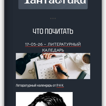
ЧТО ПОЧИТАТЬ
17-05-26 – ЛИТЕРАТУРНЫЙ
КАЛЕДАРЬ
Летаратурный календарь от
Р Н К.