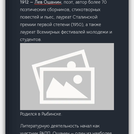
1912 —
Лев Ошанин
, поэт, автор более 70
поэтических сборников, стихотворных
повестей и пьес, лауреат Сталинской
премии первой степени (1950), а также
лауреат Всемирных фестивалей молодежи и
студентов.
Родился в Рыбинске.
Литературную деятельность начал как
участник РАПП. Ошанин — один из наиболее