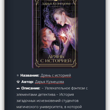
Дрянь с историей
⭐ Название:
Дарья Кузнецова
💎 Автор:
– Увлекательное фэнтези с
✒️ Описание:
элементами детектива.– История
загадочных исчезновений студентов
магического университета, в которой