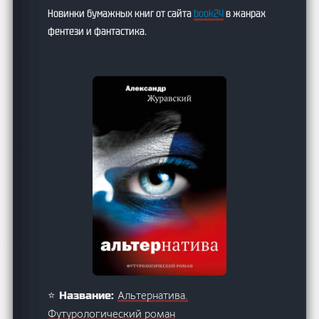
Новинки бумажных книг от сайта
book24
в жанрах
фентези и фантастика.
Альтернатива.
⭐ Название:
Футурологический роман