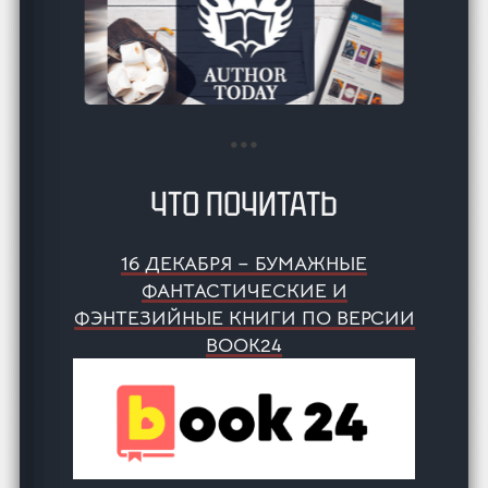
ЧТО ПОЧИТАТЬ
16 ДЕКАБРЯ – БУМАЖНЫЕ
ФАНТАСТИЧЕСКИЕ И
ФЭНТЕЗИЙНЫЕ КНИГИ ПО ВЕРСИИ
BOOK24