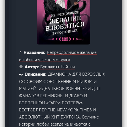
Непреодолимое желание
⭐ Название:
влюбиться в своего врага
Бриджитт Найтли
💎 Автор:
ДРАМИОНА ДЛЯ ВЗРОСЛЫХ
✒️ Описание:
СО СВОИМ СОБСТВЕННЫМ МИРОМ И
МАГИЕЙ. ИДЕАЛЬНОЕ РОМЭНТЕЗИ ДЛЯ
ФАНАТОВ ГЕРМИОНЫ И ДРАКО И
ВСЕЛЕННОЙ «ГАРРИ ПОТТЕРА».
БЕСТСЕЛЛЕР THE NEW YORK TIMES И
АБСОЛЮТНЫЙ ХИТ БУКТОКА. Великие
истории любви всегда начинаются с