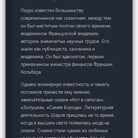
Перро известен большинству
современников как сказочник, между тем
он был маститым поэтом своего времени,
академиком Французской академии,
автором знаменитых научных трудов. Его
знали как публициста, сановника и
академика. Он был адвокатом, первым
приказчиком министра финансов Франции
Кольбера.
Однако всемирную известность и память
потомков принесли ему именно
замечательные сказки «Кот в сапогах»,
«Золушка», «Синяя Борода». Литературная
деятельность Шарля пришлась на то время,
когда в высшем свете появилась мода на
сказки. Сказки стали одним из любимых