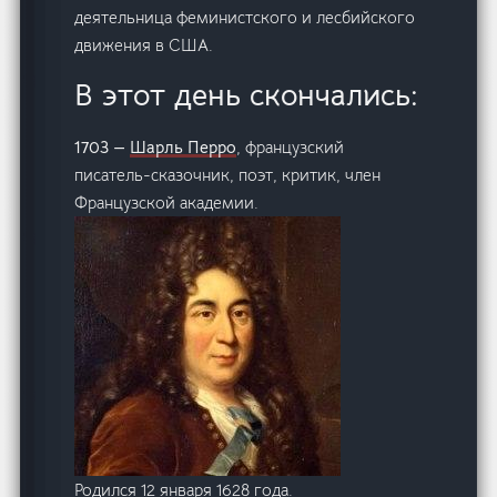
деятельница феминистского и лесбийского
движения в США.
В этот день скончались:
1703 —
Шарль Перро
, французский
писатель-сказочник, поэт, критик, член
Французской академии.
Родился 12 января 1628 года.