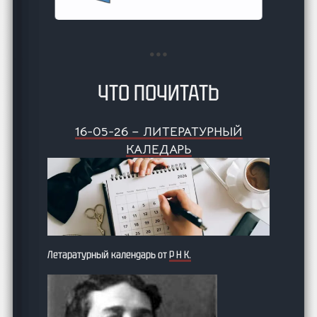
ЧТО ПОЧИТАТЬ
16-05-26 – ЛИТЕРАТУРНЫЙ
КАЛЕДАРЬ
Летаратурный календарь от
Р Н К.