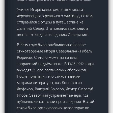
Учился Игорь мало, окончил 4 класса
череповецкого реального училища, потом
отправился с отцом в путешествие на
Дальний Север. Эта поездка вдохновила
поэта – отсюда и псевдоним Северянин.
В 1905 году было опубликовано первое
стихотворение Игоря Северянина «Гибель
Рюрика». С этого момента начался
творческий подъём поэта. В 1905-1912 годах
выходят 35 его поэтических сборников.
После признания его стихов такими
мэтрами литературы, как Константин
Фофанов, Валерий Брюсов, Фёдор Сологуб
Игорь Северянин устраивает вечера, где
публично читает свои произведения. В этой
связи было организовано целое турне по