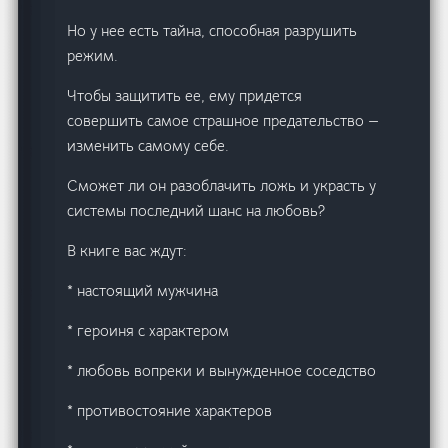
Но у нее есть тайна, способная разрушить
режим.
Чтобы защитить ее, ему придется
совершить самое страшное предательство —
изменить самому себе.
Сможет ли он разоблачить ложь и украсть у
системы последний шанс на любовь?
В книге вас ждут:
* настоящий мужчина
* героиня с характером
* любовь вопреки и вынужденное соседство
* противостояние характеров