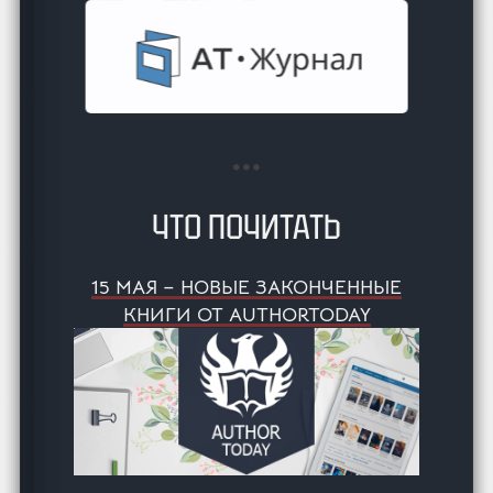
ЧТО ПОЧИТАТЬ
15 МАЯ – НОВЫЕ ЗАКОНЧЕННЫЕ
КНИГИ ОТ AUTHORTODAY