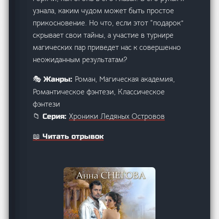
узнала, каким чудом может быть простое
прикосновение. Но что, если этот “подарок”
скрывает свои тайны, а участие в турнире
магических пар приведет нас к совершенно
неожиданным результатам?
Роман, Магическая академия,
🎭 Жанры:
Романтическое фэнтези, Классическое
фэнтези
Хроники Ледяных Островов
📁 Серия:
📖 Читать отрывок