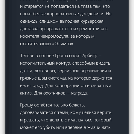
и старается не попадаться на глаза тем, кто
носит белые корпоративные дождевики. Но
однажды слишком выгодная курьерская
доставка превращает его из ремонтника в
носителя нейромодуля, за которым
охотятся люди «Олимпа».
Теперь в голове Гроша сидит Арбитр —
исполнительный контур, способный видеть
долги, договоры, сервисные ограничения и
грязные швы системы, на которых держится
весь город. Для корпорации он возвратный
актив. Для охотников — награда.
Грошу остаётся только бежать,
договариваться с теми, кому нельзя верить,
и решать, что делать с имплантом, который
может его убить или впервые в жизни дать