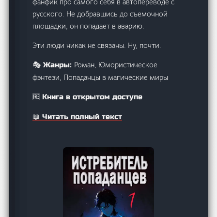
фанфик про самого себя в автопереводе с
русского. Не добравшись до съемочной
площадки, он попадает в аварию.
Эти люди никак не связаны. Ну, почти.
Роман, Юмористическое
🎭 Жанры:
фэнтези, Попаданцы в магические миры
🆓 Книга в открытом доступе
📖 Читать полный текст