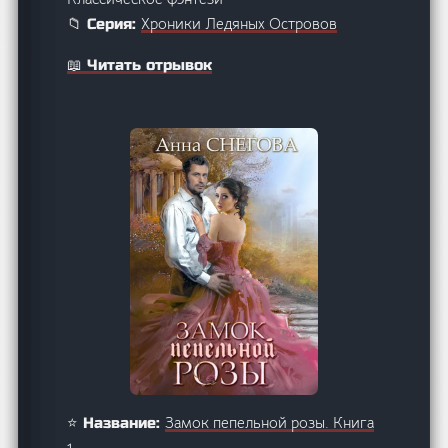
Хроники Ледяных Островов
📁 Серия:
📖 Читать отрывок
Замок пепельной розы. Книга
⭐ Название: