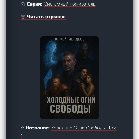
Системный пожиратель
📁 Серия:
📖 Читать отрывок
Холодные Огни Свободы. Том
⭐ Название:
1