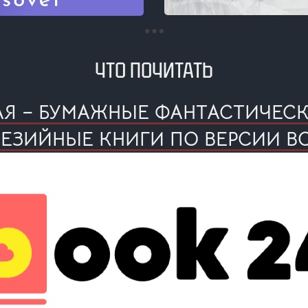
ЧТО ПОЧИТАТЬ
АЯ – БУМАЖНЫЕ ФАНТАСТИЧЕС
ЕЗИЙНЫЕ КНИГИ ПО ВЕРСИИ B