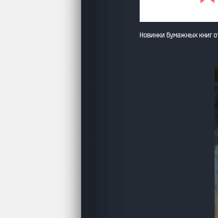
Новинки бумажных книг о