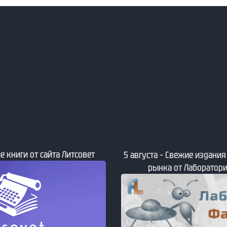
е книги от сайта Литсовет
5 августа – Свежие издани
рынка от Лаборатори