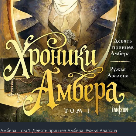
Амбера. Том 1. Девять принцев Амбера. Ружья Авалона