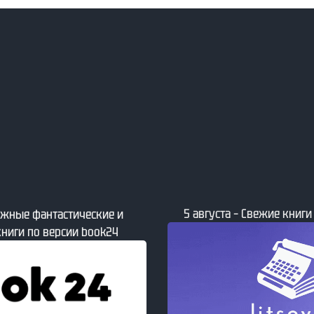
5 августа – Свежие книги
мажные фантастические и
ниги по версии book24