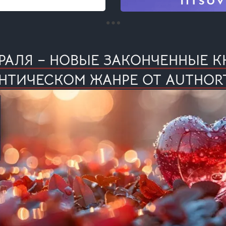
ВРАЛЯ – НОВЫЕ ЗАКОНЧЕННЫЕ К
НТИЧЕСКОМ ЖАНРЕ ОТ AUTHOR