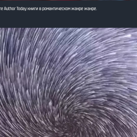
е Author Today книги в романтическом жанре жанре.