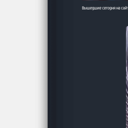
Вышедшие сегодня на сайт