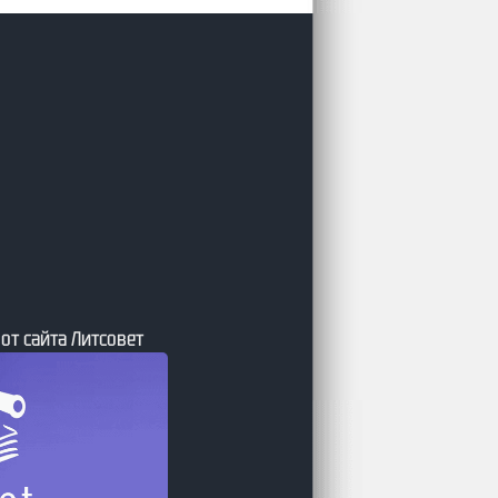
 от сайта Литсовет