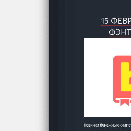
15 ФЕ
ФЭНТ
Новинки бумажных книг о