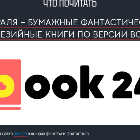
ЧТО ПОЧИТАТЬ
ВРАЛЯ – БУМАЖНЫЕ ФАНТАСТИЧЕ
ЕЗИЙНЫЕ КНИГИ ПО ВЕРСИИ B
т сайта
book24
в жанрах фентези и фантастика.