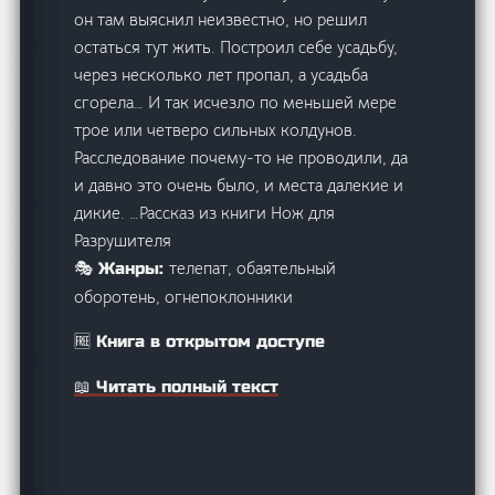
он там выяснил неизвестно, но решил
остаться тут жить. Построил себе усадьбу,
через несколько лет пропал, а усадьба
сгорела… И так исчезло по меньшей мере
трое или четверо сильных колдунов.
Расследование почему-то не проводили, да
и давно это очень было, и места далекие и
дикие. …Рассказ из книги Нож для
Разрушителя
телепат, обаятельный
🎭 Жанры:
оборотень, огнепоклонники
🆓 Книга в открытом доступе
📖 Читать полный текст