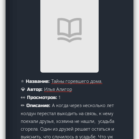
Тайны горевшего дома.
⭐ Название:
Илья Алигор
💎 Автор:
1
👀 Просмотров:
А когда через несколько лет
✏ Описание:
колдун перестал выходить на связь, к нему
поехали друзья, хозяина не нашли, усадьба
сгорела. Один из друзей решает остаться и
выяснить, что случилось в усадьбе. Что уж