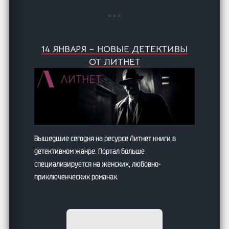
14 ЯНВАРЯ – НОВЫЕ ДЕТЕКТИВЫ
ОТ ЛИТНЕТ
Вышедшие сегодня на ресурсе Литнет книги в
детективном жанре. Портал больше
специализируется на женских, любовно-
приключенческих романах.