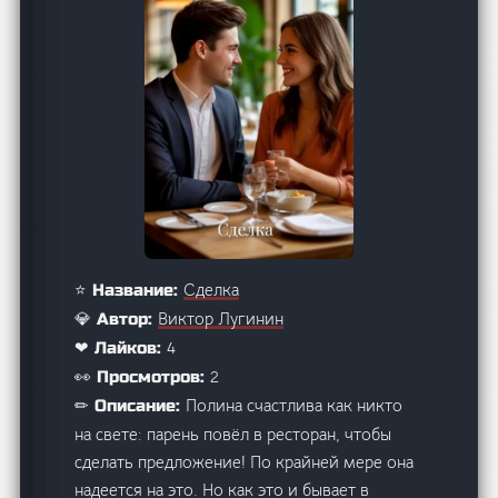
Сделка
⭐ Название:
Виктор Лугинин
💎 Автор:
4
❤ Лайков:
2
👀 Просмотров:
Полина счастлива как никто
✏ Описание:
на свете: парень повёл в ресторан, чтобы
сделать предложение! По крайней мере она
надеется на это. Но как это и бывает в