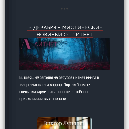
…
13 ДЕКАБРЯ – МИСТИЧЕСКИЕ
НОВИНКИ ОТ ЛИТНЕТ
Вышедшие сегодня на ресурсе Литнет книги в
жанре мистика и хоррор. Портал больше
специализируется на женских, любовно-
приключенческих романах.