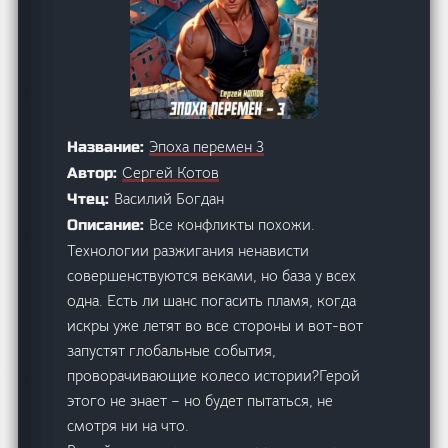
Эпоха перемен 3
Название:
Сергей Котов
Автор:
Василий Богдан
Чтец:
Все конфликты похожи.
Описание:
Технологии разжигания ненависти
совершенствуются веками, но база у всех
одна. Есть ли шанс погасить пламя, когда
искры уже летят во все стороны и вот-вот
запустят глобальные события,
проворачивающие колесо истории?Герой
этого не знает – но будет пытаться, не
смотря ни на что.