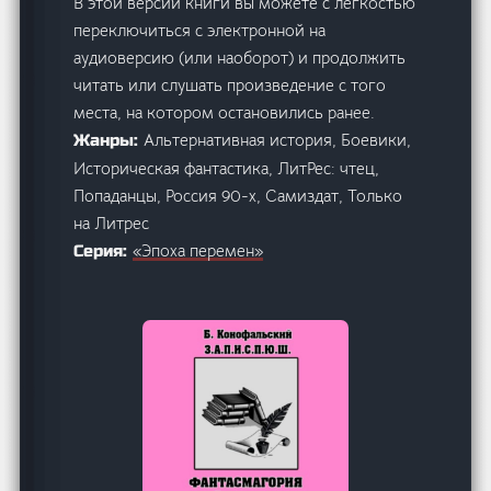
В этой версии книги вы можете с легкостью
переключиться с электронной на
аудиоверсию (или наоборот) и продолжить
читать или слушать произведение с того
места, на котором остановились ранее.
Альтернативная история, Боевики,
Жанры:
Историческая фантастика, ЛитРес: чтец,
Попаданцы, Россия 90-х, Самиздат, Только
на Литрес
«Эпоха перемен»
Серия: