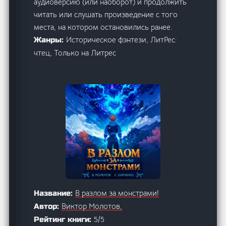
аудиоверсию (или наоборот) и продолжить
читать или слушать произведение с того
места, на котором остановились ранее.
Историческое фэнтези, ЛитРес:
Жанры:
чтец, Только на Литрес
В разлом за монстрами!
Название:
Виктор Молотов,
Автор:
5/5
Рейтинг книги: