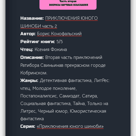
ПРИКЛЮЧЕНИЯ ЮНОГО
Название:
ШИНОБИ часть 2
Борис Конофальский
Автор:
5/5
Рейтинг книги:
Ксения Фокина
Чтец:
Вторая часть приключений
Описание:
Ратибора Свиньинав прекрасном городе
Кобринском.
Детективная фантастика, ЛитРес:
Жанры:
чтец, Молодое поколение,
Постапокалипсис, Самиздат, Сатира,
Социальная фантастика, Тайна, Только на
Литрес, Черный юмор, Юмористическая
фантастика
«Приключения юного шиноби»
Серия: