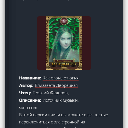
Как огонь от огня
Название:
Елизавета Дворецкая
Автор:
Георгий Федоров,
Чтец:
Источник музыки:
Описание:
suno.com
В этой версии книги вы можете с легкостью
переключиться с электронной на