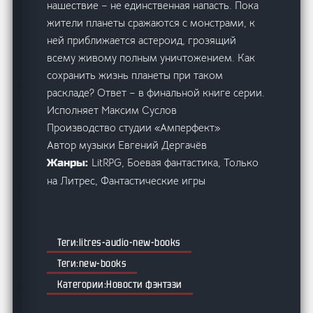
нашествие – не единственная напасть. Пока
жители планеты сражаются с монстрами, к
ней приближается астероид, грозящий
всему живому полным уничтожением. Как
сохранить жизнь планеты при таком
раскладе? Ответ – в финальной книге серии.
Исполняет Максим Суслов
Производство студии «Амперфект»
Автор музыки Евгений Дергачёв
LitRPG, Боевая фантастика, Только
Жанры:
на Литрес, Фантастические игры
litres-audio-new-books
new-books
Новости фэнтэзи