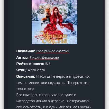
Мое рыжее счастье
Название:
Лидия Демидова
Автор:
5/5
Рейтинг книги:
Алла Игла
Чтец:
Никогда не верила в чудеса, но,
Описание:
тем не менее, они случаются. Теперь я это
точно знаю.
Все началось с того, что, получив в
наследство домик в деревне, я отправилась
его осмотреть, и в один миг вся моя жизнь