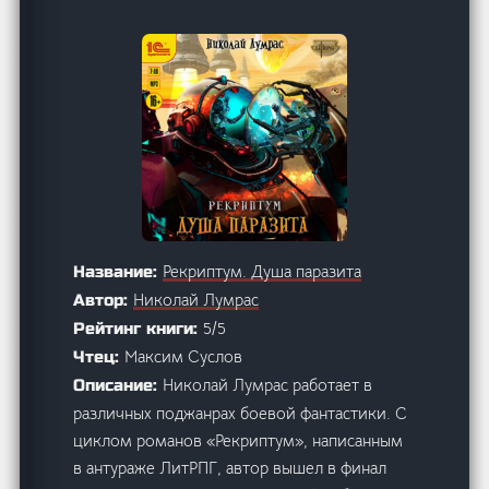
Рекриптум. Душа паразита
Название:
Николай Лумрас
Автор:
5/5
Рейтинг книги:
Максим Суслов
Чтец:
Николай Лумрас работает в
Описание:
различных поджанрах боевой фантастики. С
циклом романов «Рекриптум», написанным
в антураже ЛитРПГ, автор вышел в финал