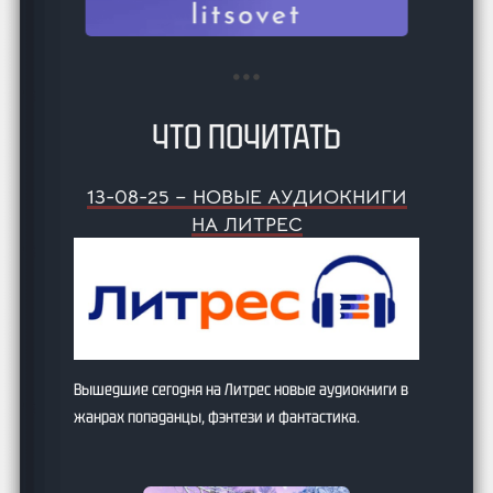
ЧТО ПОЧИТАТЬ
13-08-25 – НОВЫЕ АУДИОКНИГИ
НА ЛИТРЕС
Вышедшие сегодня на Литрес новые аудиокниги в
жанрах попаданцы, фэнтези и фантастика.