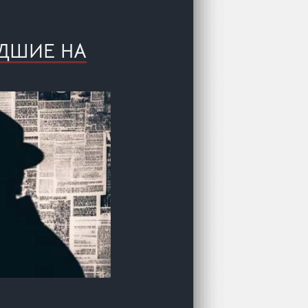
ЕДШИЕ НА