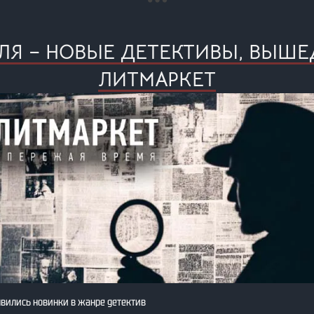
АЛЯ – НОВЫЕ ДЕТЕКТИВЫ, ВЫШ
ЛИТМАРКЕТ
явились новинки в жанре детектив