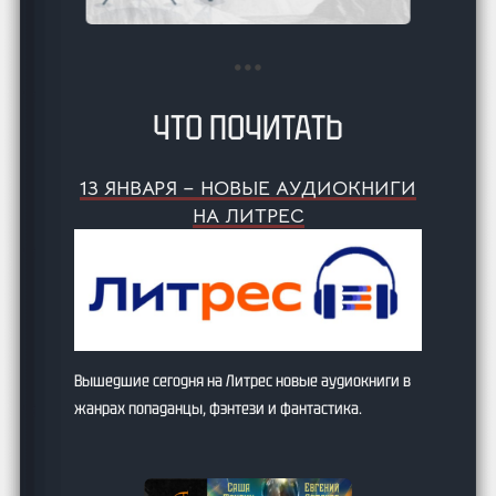
ЧТО ПОЧИТАТЬ
13 ЯНВАРЯ – НОВЫЕ АУДИОКНИГИ
НА ЛИТРЕС
Вышедшие сегодня на Литрес новые аудиокниги в
жанрах попаданцы, фэнтези и фантастика.