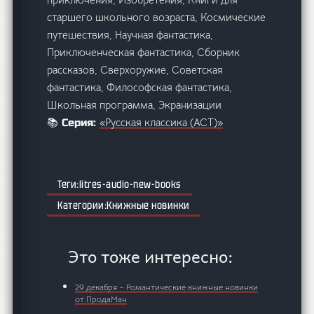
старшего школьного возраста, Космические
путешествия, Научная фантастика,
Приключенческая фантастика, Сборник
рассказов, Сверхоружие, Советская
фантастика, Философская фантастика,
Школьная программа, Экранизации
«Русская классика (АСТ)»
📚 Серия:
litres-audio-new-books
Книжные новинки
Это тоже интересно:
29 декабря – Романтические книжные новинки
от ПродаМан