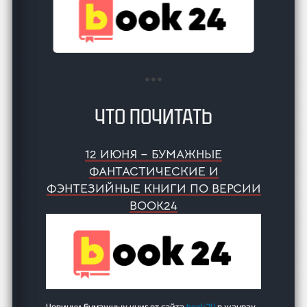
ЧТО ПОЧИТАТЬ
12 ИЮНЯ – БУМАЖНЫЕ
ФАНТАСТИЧЕСКИЕ И
ФЭНТЕЗИЙНЫЕ КНИГИ ПО ВЕРСИИ
BOOK24