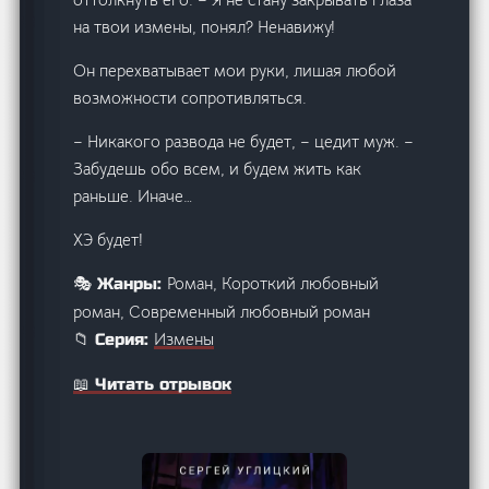
на твои измены, понял? Ненавижу!
Он перехватывает мои руки, лишая любой
возможности сопротивляться.
– Никакого развода не будет, – цедит муж. –
Забудешь обо всем, и будем жить как
раньше. Иначе…
ХЭ будет!
Роман, Короткий любовный
🎭 Жанры:
роман, Современный любовный роман
Измены
📁 Серия:
📖 Читать отрывок