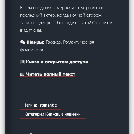
Когда поздним вечером из театра уходит
последний актер, когда ночной сторож
запирает дверь… Что видит театр? Он спит и
видит сны…
Рассказ, Романтическая
🎭 Жанры:
фантастика
🆓 Книга в открытом доступе
📖 Читать полный текст
at_romantic
Книжные новинки