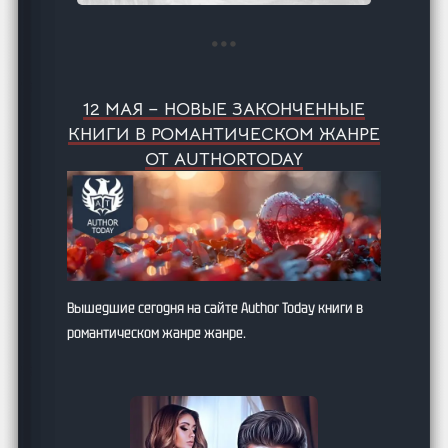
12 МАЯ – НОВЫЕ ЗАКОНЧЕННЫЕ
КНИГИ В РОМАНТИЧЕСКОМ ЖАНРЕ
ОТ AUTHORTODAY
Вышедшие сегодня на сайте Author Today книги в
романтическом жанре жанре.