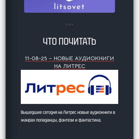
ЧТО ПОЧИТАТЬ
11-08-25 – НОВЫЕ АУДИОКНИГИ
НА ЛИТРЕС
Вышедшие сегодня на Литрес новые аудиокниги в
жанрах попаданцы, фэнтези и фантастика.