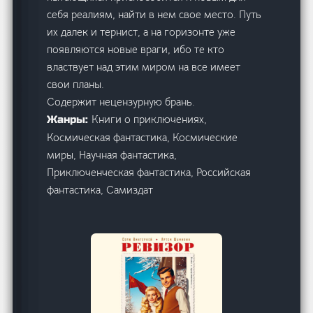
себя реалиям, найти в нем свое место. Путь
их далек и тернист, а на горизонте уже
появляются новые враги, ибо те кто
властвует над этим миром на все имеет
свои планы.
Содержит нецензурную брань.
Книги о приключениях,
Жанры:
Космическая фантастика, Космические
миры, Научная фантастика,
Приключенческая фантастика, Российская
фантастика, Самиздат