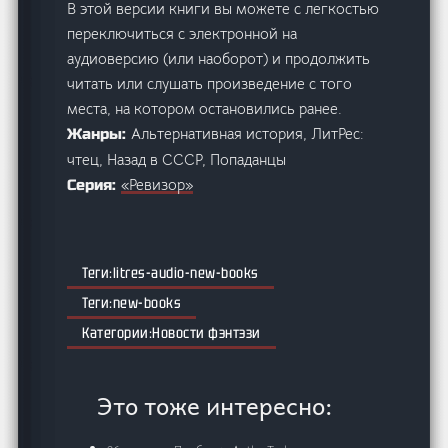
В этой версии книги вы можете с легкостью
переключиться с электронной на
аудиоверсию (или наоборот) и продолжить
читать или слушать произведение с того
места, на котором остановились ранее.
Альтернативная история, ЛитРес:
Жанры:
чтец, Назад в СССР, Попаданцы
«Ревизор»
Серия:
litres-audio-new-books
new-books
Новости фэнтэзи
Это тоже интересно: