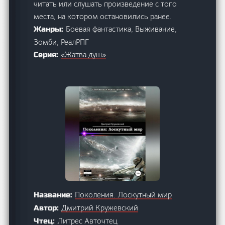
читать или слушать произведение с того
места, на котором остановились ранее.
Боевая фантастика, Выживание,
Жанры:
Зомби, РеалРПГ
«Жатва душ»
Серия:
Поколения. Лоскутный мир
Название:
Дмитрий Кружевский
Автор:
Литрес Авточтец
Чтец: