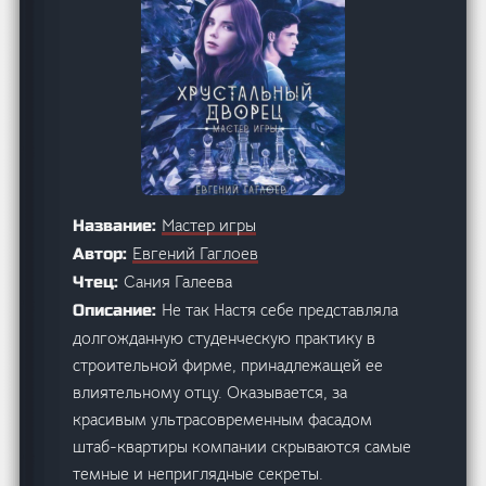
Мастер игры
Название:
Евгений Гаглоев
Автор:
Сания Галеева
Чтец:
Не так Настя себе представляла
Описание:
долгожданную студенческую практику в
строительной фирме, принадлежащей ее
влиятельному отцу. Оказывается, за
красивым ультрасовременным фасадом
штаб-квартиры компании скрываются самые
темные и неприглядные секреты.