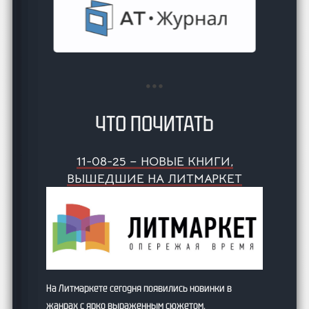
ЧТО ПОЧИТАТЬ
11-08-25 – НОВЫЕ КНИГИ,
ВЫШЕДШИЕ НА ЛИТМАРКЕТ
На Литмаркете сегодня появились новинки в
жанрах с ярко выраженным сюжетом.