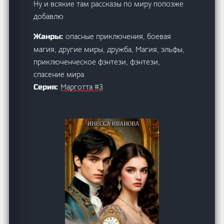
Ну и всякие там рассказы по миру попозже
добавлю
опасные приключения, боевая
Жанры:
магия, другие миры, дружба, Магия, эльфы,
приключенческое фэнтези, фэнтези,
спасение мира
Марготта #3
Серия: