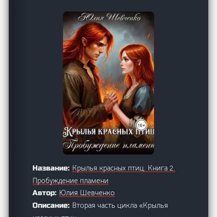
Крылья красных птиц. Книга 2.
Название:
Пробуждение пламени
Юлия Шевченко
Автор:
Вторая часть цикла «Крылья
Описание: