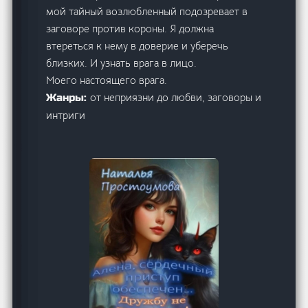
мой тайный возлюбленный подозревает в
заговоре против короны. Я должна
втереться к нему в доверие и уберечь
близких. И узнать врага в лицо.
Моего настоящего врага.
от неприязни до любви, заговоры и
Жанры:
интриги