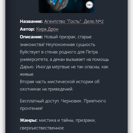
Агентство “Гость”. Дело №2
Название:
Кира Дрон
Автор:
Новый призрак, старые
Описание:
знакомства! Неупокоенная сущность
буйствует в стенах родного для Петра
университета, а декан вызывает на помощь
Дарью. Иногда мёртвые не так опасны, как
живые.
Вторая часть мистической истории об
охотниках на приведений.
Бесплатный доступ. Черновик. Приятного
прочтения!
мистика и тайны, призраки,
Жанры:
сверхъествественное