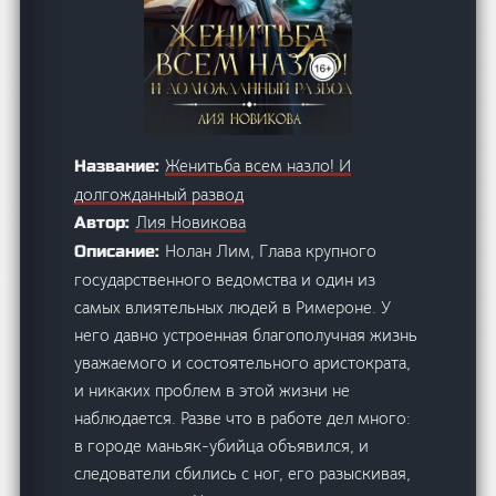
Женитьба всем назло! И
Название:
долгожданный развод
Лия Новикова
Автор:
Нолан Лим, Глава крупного
Описание:
государственного ведомства и один из
самых влиятельных людей в Римероне. У
него давно устроенная благополучная жизнь
уважаемого и состоятельного аристократа,
и никаких проблем в этой жизни не
наблюдается. Разве что в работе дел много:
в городе маньяк-убийца объявился, и
следователи сбились с ног, его разыскивая,