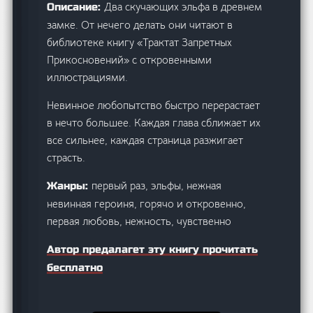
Два скучающих эльфа в древнем
Описание:
замке. От нечего делать они читают в
библиотеке книгу «Трактат Запретных
Прикосновений» с откровенными
иллюстрациями.
Невинное любопытство быстро перерастает
в нечто большее. Каждая глава сближает их
все сильнее, каждая страница разжигает
страсть.
первый раз, эльфы, нежная
Жанры:
невинная героиня, горячо и откровенно,
первая любовь, нежность, чувственно
Автор предалагет эту книгу прочитать
бесплатно