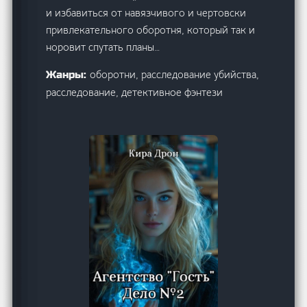
и избавиться от навязчивого и чертовски
привлекательного оборотня, который так и
норовит спутать планы…
оборотни, расследование убийства,
Жанры:
расследование, детективное фэнтези