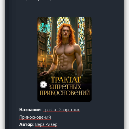
Трактат Запретных
Название:
Прикосновений
Вера Ривер
Автор: