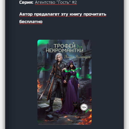
Агентство “Гость” #2
Серия:
Автор предалагет эту книгу прочитать
бесплатно