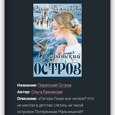
Пиратский Остров
Название:
Ольга Ружникова
Автор:
«Питера Пэна» все читали? Кто
Описание:
не мечтал в детстве слетать на такой
островок Потерянным Мальчишкой?