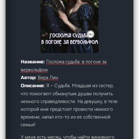
Госпожа судьба: в погоне за
Название:
вервольфом
Вира Лин
Автор:
Я – Судьба. Младшая из сестер,
Описание:
что помогают обманутым душам получить
немного справедливости. На девушку, в теле
которой мне предстоит провести немного
времени, напал кто-то из ее собственной
семьи!
У меня есть месяц, чтобы найти виновного