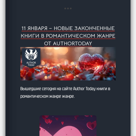
11 ЯНВАРЯ – НОВЫЕ ЗАКОНЧЕННЫЕ
КНИГИ В РОМАНТИЧЕСКОМ ЖАНРЕ
ОТ AUTHORTODAY
Вышедшие сегодня на сайте Author Today книги в
романтическом жанре жанре.