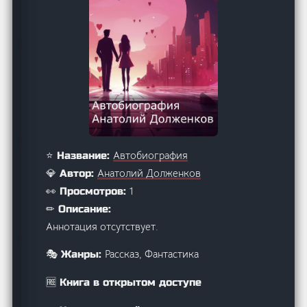
Автобиография
⭐ Название:
Анатолий Долженков
💎 Автор:
1
👀 Просмотров:
✏ Описание:
Аннотация отсутствует.
Рассказ, Фантастика
🎭 Жанры:
🆓 Книга в открытом доступе