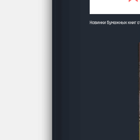
Новинки бумажных книг о