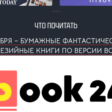
ЧТО ПОЧИТАТЬ
ЯБРЯ – БУМАЖНЫЕ ФАНТАСТИЧЕ
ЕЗИЙНЫЕ КНИГИ ПО ВЕРСИИ B