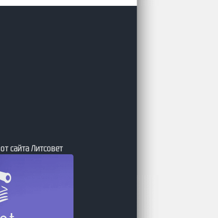
 от сайта Литсовет