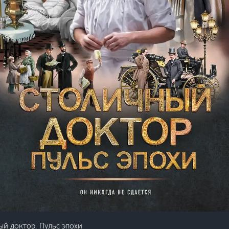
й доктор. Пульс эпохи