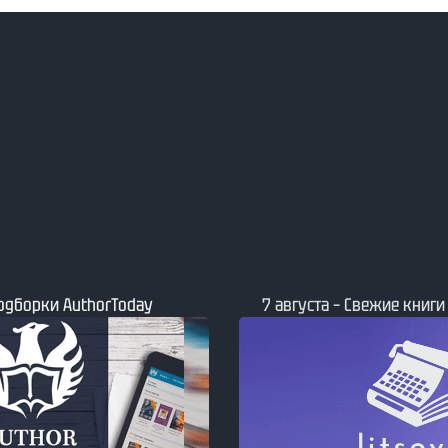
Подборки AuthorToday
7 августа – Свежие книги