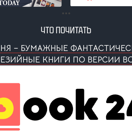
ЧТО ПОЧИТАТЬ
ЮНЯ – БУМАЖНЫЕ ФАНТАСТИЧЕС
ЕЗИЙНЫЕ КНИГИ ПО ВЕРСИИ B