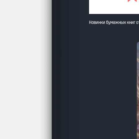
Новинки бумажных книг о