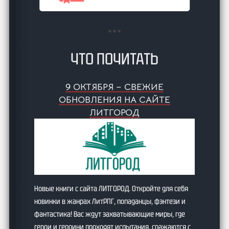
ЧТО ПОЧИТАТЬ
9 ОКТЯБРЯ – СВЕЖИЕ
ОБНОВЛЕНИЯ НА САЙТЕ
ЛИТГОРОД
Новые книги с сайта ЛИТГОРОД. Откройте для себя
новинки в жанрах ЛитРПГ, попаданцы, фэнтези и
фантастика! Вас ждут захватывающие миры, где
герои и героини проходят испытания, сражаются с