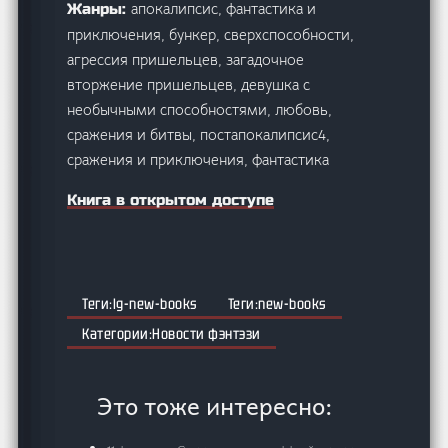
апокалипсис, фантастика и
Жанры:
приключения, бункер, сверхспособности,
агрессия пришельцев, загадочное
вторжение пришельцев, девушка с
необычными способностями, любовь,
сражения и битвы, постапокалипсис4,
сражения и приключения, фантастика
Книга в открытом доступе
lg-new-books
new-books
Новости фэнтэзи
Это тоже интересно: