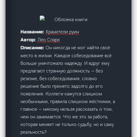
Хранители руин
Название:
Лео Спарк
Автор:
Он никогда не мог найти своё
Описание:
место в жизни. Каждое собеседование всё
больше уничтожало надежду. И вдруг ему
предлагают странную должность — без
резюме, без собеседования, словно
решение было принято задолго до его
появления. Коллеги кажутся слишком
необычными, правила слишком жёсткими, а
главное — никому нельзя рассказать о том,
чем он занимается. Что же это за работа,
которая меняет не только судьбу, но и саму
реальность?