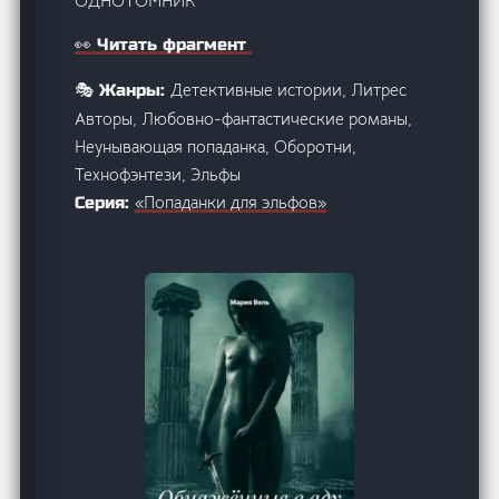
ОДНОТОМНИК
👀 Читать фрагмент
Детективные истории, Литрес
🎭 Жанры:
Авторы, Любовно-фантастические романы,
Неунывающая попаданка, Оборотни,
Технофэнтези, Эльфы
«Попаданки для эльфов»
Серия: