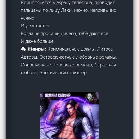
Клинт тянется к экрану телефона, проводит
пальцами по лицу Лаки, нежно, непривычно
нежно
И усмехается.
Когда не просишь ничего, тебе дают все.
И даже больше.
Криминальные драмы, Литрес
🎭 Жанры:
Авторы, Остросюжетные любовные романы,
Современные любовные романы, Страстная
любовь, Эротический триллер