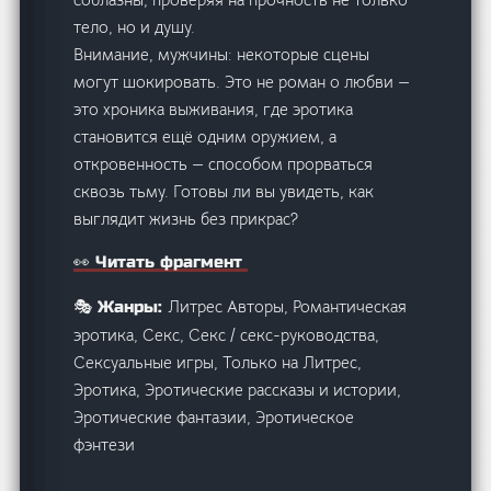
тело, но и душу.
Внимание, мужчины: некоторые сцены
могут шокировать. Это не роман о любви —
это хроника выживания, где эротика
становится ещё одним оружием, а
откровенность — способом прорваться
сквозь тьму. Готовы ли вы увидеть, как
выглядит жизнь без прикрас?
👀 Читать фрагмент
Литрес Авторы, Романтическая
🎭 Жанры:
эротика, Секс, Секс / секс-руководства,
Сексуальные игры, Только на Литрес,
Эротика, Эротические рассказы и истории,
Эротические фантазии, Эротическое
фэнтези