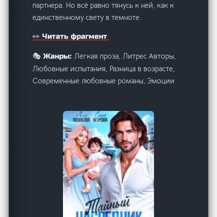
партнера. Но всё равно тянусь к ней, как к
единственному свету в темноте.
👀 Читать фрагмент
Легкая проза, Литрес Авторы,
🎭 Жанры:
Любовные испытания, Разница в возрасте,
Современные любовные романы, Эмоции