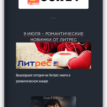
9 ИЮЛЯ – РОМАНТИЧЕСКИЕ
НОВИНКИ ОТ ЛИТРЕС
Вышедшие сегодня на Литрес книги в
романтическом жанре