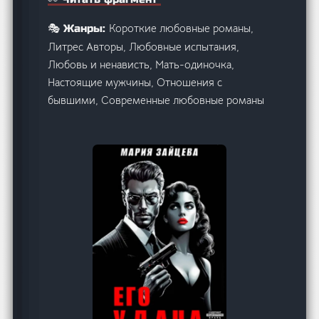
Короткие любовные романы,
🎭 Жанры:
Литрес Авторы, Любовные испытания,
Любовь и ненависть, Мать-одиночка,
Настоящие мужчины, Отношения с
бывшими, Современные любовные романы