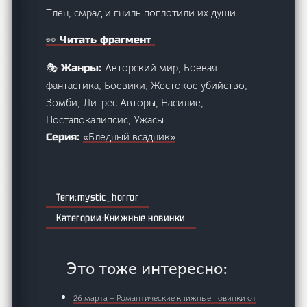
Тлен, смрад и гниль поглотили их души.
👀 Читать фрагмент
Авторский мир, Боевая
🎭 Жанры:
фантастика, Боевики, Жестокое убийство,
Зомби, Литрес Авторы, Насилие,
Постапокалипсис, Ужасы
«Бледный всадник»
Серия:
mystic_horror
Книжные новинки
Это тоже интересно:
26 марта – Романтические книжные новинки от