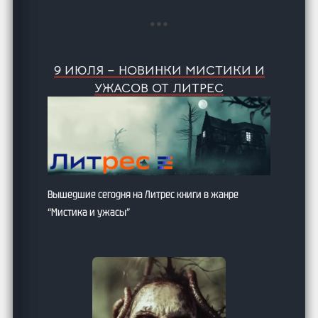
…
9 ИЮЛЯ – НОВИНКИ МИСТИКИ И
УЖАСОВ ОТ ЛИТРЕС
Вышедшие сегодня на Литрес книги в жанре
“Мистика и ужасы”