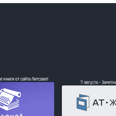
е книги от сайта Литсовет
7 августа – Заметки