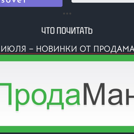
ЧТО ПОЧИТАТЬ
 ИЮЛЯ – НОВИНКИ ОТ ПРОДАМ