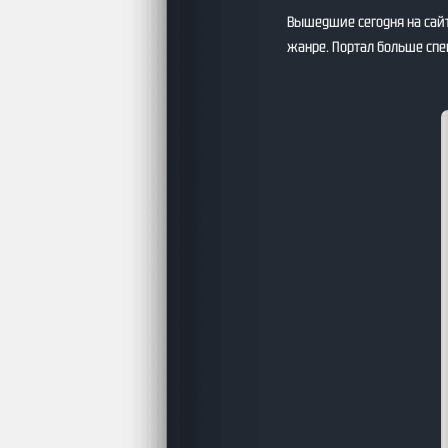
Вышедшие сегодня на сай
жанре. Портал больше сп