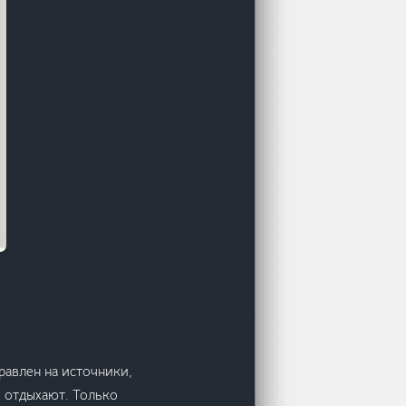
равлен на источники,
е отдыхают. Только