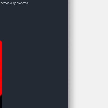
летней давности.