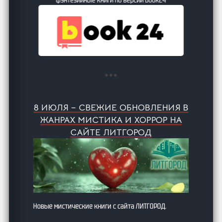
8 ИЮЛЯ – СВЕЖИЕ ОБНОВЛЕНИЯ В
ЖАНРАХ МИСТИКА И ХОРРОР НА
САЙТЕ ЛИТГОРОД
Новые мистические книги с сайта ЛИТГОРОД.