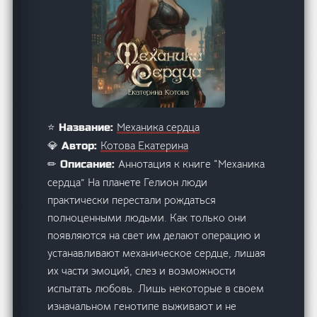
Механика сердца
⭐ Название:
Котова Екатерина
💎 Автор:
Аннотация к книге “Механика
✏ Описание:
сердца” На планете Гелион люди
практически перестали рождаться
полноценными людьми. Как только они
появляются на свет им делают операцию и
устанавливают механическое сердце, лишая
их части эмоций, слез и возможности
испытать любовь. Лишь некоторые в своем
изначальном генотипе выживают и не