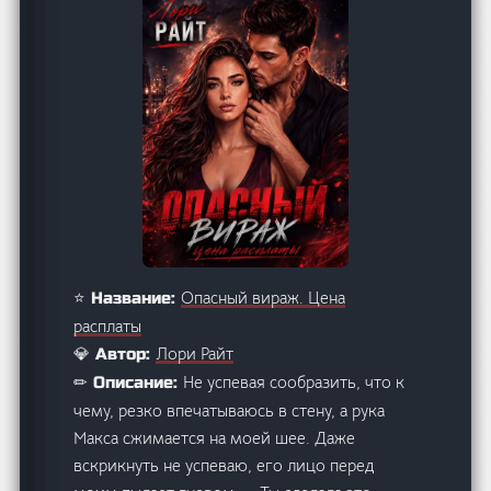
Опасный вираж. Цена
⭐ Название:
расплаты
Лори Райт
💎 Автор:
Не успевая сообразить, что к
✏ Описание:
чему, резко впечатываюсь в стену, а рука
Макса сжимается на моей шее. Даже
вскрикнуть не успеваю, его лицо перед