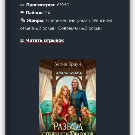
61960
👀 Просмотров:
54
❤ Лайков:
Современный роман, Женский/
🎭 Жанры:
семейный роман, Современный роман
📖 Читать отрывок