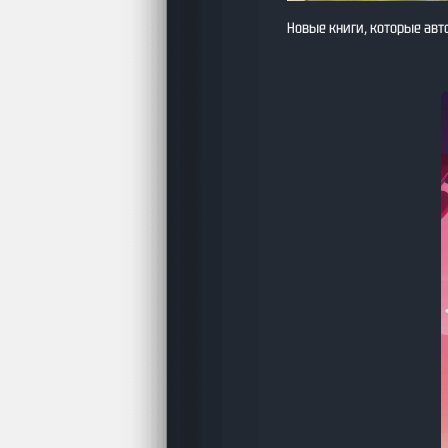
Новые книги, которые авт