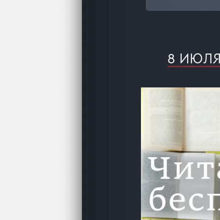
8 ИЮЛ