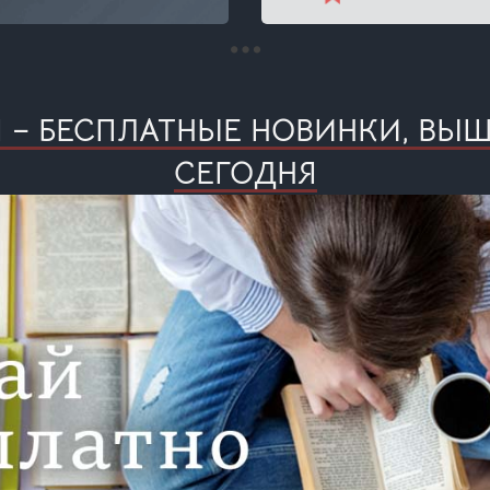
Я – БЕСПЛАТНЫЕ НОВИНКИ, ВЫ
СЕГОДНЯ