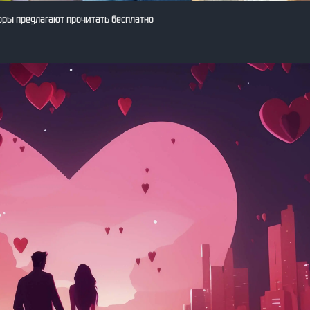
оры предлагают прочитать бесплатно