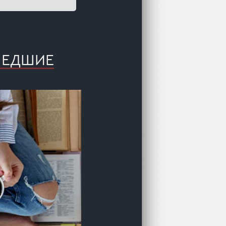
ШЕДШИЕ