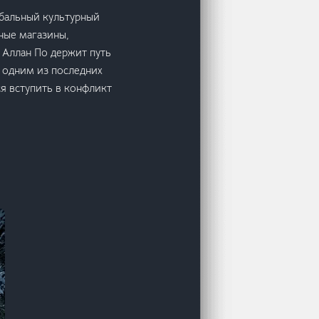
бальный культурный
ные магазины,
 Аллан По держит путь
 одним из последних
я вступить в конфликт