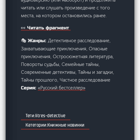
читать или слушать произведение с того
места, на котором остановились ранее.
👀 Читать фрагмент
Детективное расследование,
🎭 Жанры:
Захватывающие приключения, Опасные
приключения, Остросюжетная литература,
Повороты судьбы, Семейные тайны,
Современные детективы, Тайны и загадки,
Тайны прошлого, Частное расследование
«Русский бестселлер»
Серия:
litres-detective
Книжные новинки