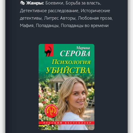
Боевики, Борьба за власть,
🎭 Жанры:
Детективное расследование, Исторические
детективы, Литрес Авторы, Любовная проза,
Мафия, Попаданцы, Попаданцы во времени