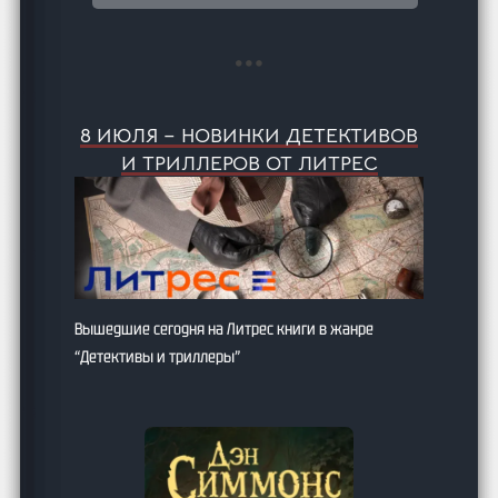
8 ИЮЛЯ – НОВИНКИ ДЕТЕКТИВОВ
И ТРИЛЛЕРОВ ОТ ЛИТРЕС
Вышедшие сегодня на Литрес книги в жанре
“Детективы и триллеры”