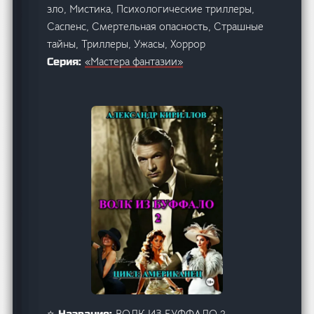
зло, Мистика, Психологические триллеры,
Саспенс, Смертельная опасность, Страшные
тайны, Триллеры, Ужасы, Хоррор
«Мастера фантазии»
Серия:
ВОЛК ИЗ БУФФАЛО 2