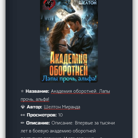
Академия оборотней. Лапы
⭐ Название:
прочь, альфа!
Шелтон Миранда
💎 Автор:
10
👀 Просмотров:
Описание: Впервые за тысячи
✏ Описание:
лет в боевую академию оборотней