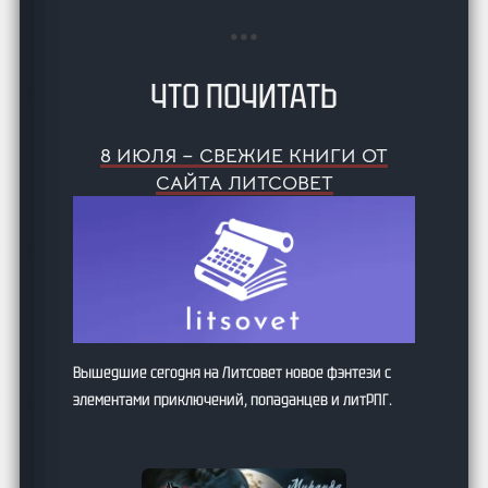
ЧТО ПОЧИТАТЬ
8 ИЮЛЯ – СВЕЖИЕ КНИГИ ОТ
САЙТА ЛИТСОВЕТ
Вышедшие сегодня на Литсовет новое фэнтези с
элементами приключений, попаданцев и литРПГ.