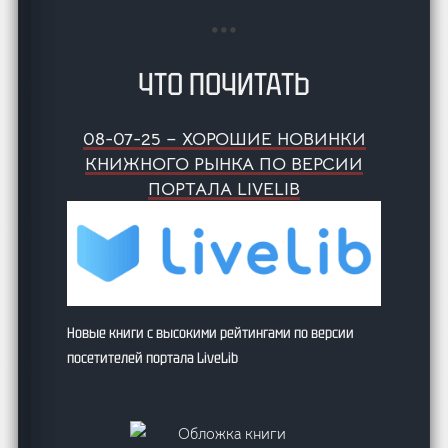
ЧТО ПОЧИТАТЬ
08-07-25 – ХОРОШИЕ НОВИНКИ
КНИЖНОГО РЫНКА ПО ВЕРСИИ
ПОРТАЛА LIVELIB
Новые книги с высокими рейтингами по версии
посетителей портала LiveLib