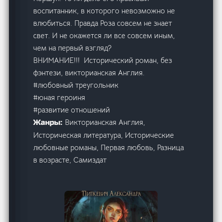
воспитанник, в которого невозможно не
влюбиться. Правда Роза совсем не знает
свет. И не окажется ли все совсем иным,
чем на первый взгляд?
ВНИМАНИЕ!!! Исторический роман, без
фэнтези, викторианская Англия.
#любовный треугольник
#юная героиня
#развитие отношений
Викторианская Англия,
Жанры:
Историческая литература, Исторические
любовные романы, Первая любовь, Разница
в возрасте, Самиздат