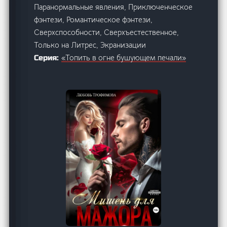
Паранормальные явления, Приключенческое
фэнтези, Романтическое фэнтези,
Сверхспособности, Сверхъестественное,
Только на Литрес, Экранизации
«Топить в огне бушующем печали»
Серия: