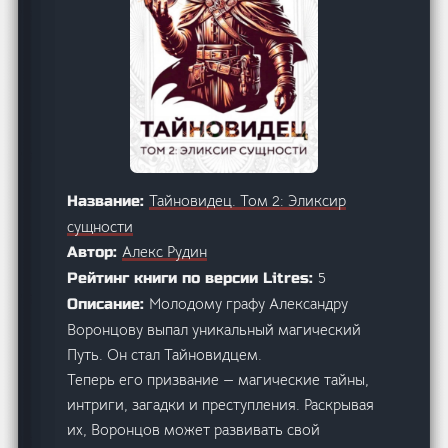
Тайновидец. Том 2: Эликсир
Название:
сущности
Алекс Рудин
Автор:
5
Рейтинг книги по версии Litres:
Молодому графу Александру
Описание:
Воронцову выпал уникальный магический
Путь. Он стал Тайновидцем.
Теперь его призвание — магические тайны,
интриги, загадки и преступления. Раскрывая
их, Воронцов может развивать свой