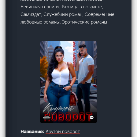
Невинная героиня, Разница в возрасте,
Самиздат, Служебный роман, Современные
любовные романы, Эротические романы
Крутой поворот
Название: