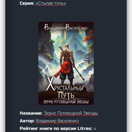
«Стылая топь»
Серия:
Зерно Путеводной Звезды
Название:
Владимир Василенко
Автор:
4
Рейтинг книги по версии Litres: