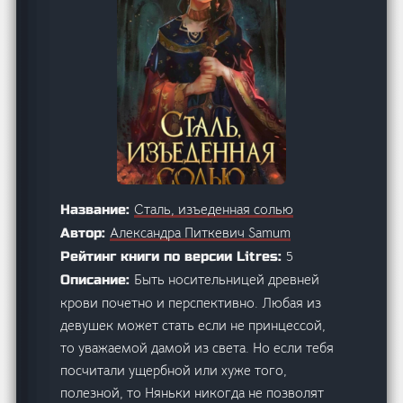
Сталь, изъеденная солью
Название:
Александра Питкевич Samum
Автор:
5
Рейтинг книги по версии Litres:
Быть носительницей древней
Описание:
крови почетно и перспективно. Любая из
девушек может стать если не принцессой,
то уважаемой дамой из света. Но если тебя
посчитали ущербной или хуже того,
полезной, то Няньки никогда не позволят