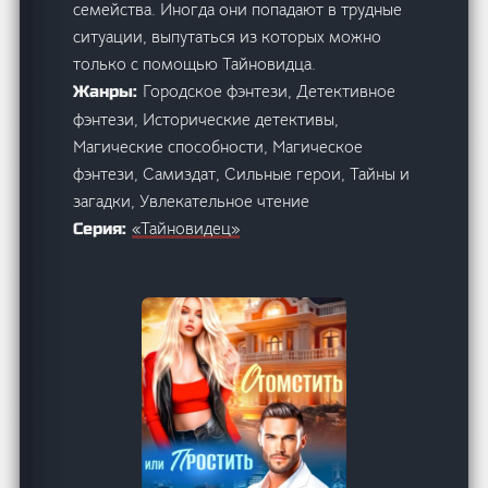
семейства. Иногда они попадают в трудные
ситуации, выпутаться из которых можно
только с помощью Тайновидца.
Городское фэнтези, Детективное
Жанры:
фэнтези, Исторические детективы,
Магические способности, Магическое
фэнтези, Самиздат, Сильные герои, Тайны и
загадки, Увлекательное чтение
«Тайновидец»
Серия: