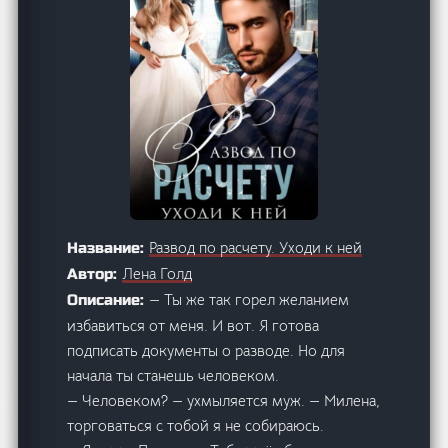
Развод по расчету. Уходи к ней
Название:
Лена Голд
Автор:
— Ты же так горел желанием
Описание:
избавиться от меня. И вот. Я готова
подписать документы о разводе. Но для
начала ты станешь человеком.
— Человеком? — ухмыляется муж. — Милена,
торговаться с тобой я не собираюсь.