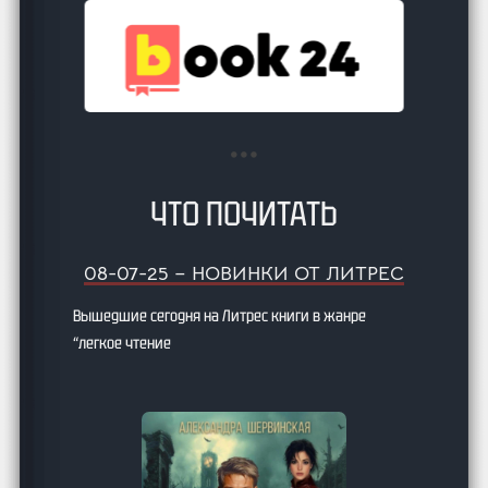
ЧТО ПОЧИТАТЬ
08-07-25 – НОВИНКИ ОТ ЛИТРЕС
Вышедшие сегодня на Литрес книги в жанре
“легкое чтение