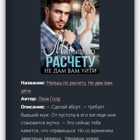
Малыш по расчету. Не дам вам
Название:
уйти
Лена Голд
Автор:
— Сделай аборт, — требует
Описание:
бывший муж. От пустоты в его взгляде мне
становится жутко. — Это сейчас тебе
кажется, что справишься. Но со временем
заметишь разницу… Увидишь чужих…