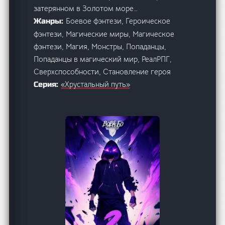
затерянном в Золотом море…
Боевое фэнтези, Героическое
Жанры:
фэнтези, Магические миры, Магическое
фэнтези, Магия, Монстры, Попаданцы,
Попаданцы в магический мир, РеалРПГ,
Сверхспособности, Становление героя
«Хрустальный путь»
Серия: