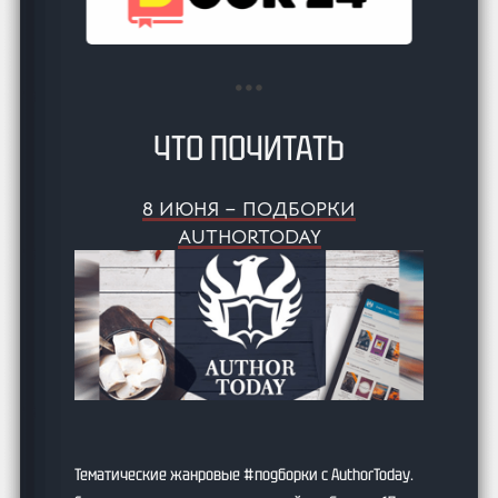
ЧТО ПОЧИТАТЬ
8 ИЮНЯ – ПОДБОРКИ
AUTHORTODAY
Тематические жанровые #подборки с AuthorToday.