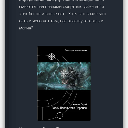
смеются над планами смертных, даже если
этих богов и вовсе нет… Хотя кто знает: что
есть и чего нет там, где властвуют сталь и
магия?