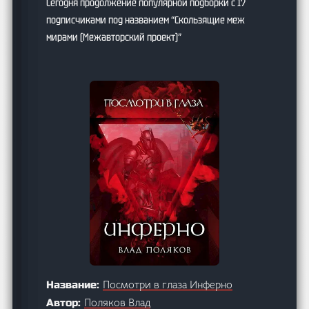
Сегодня продолжение популярной подборки с 17
подписчиками под названием “Скользящие меж
мирами (Межавторский проект)”
Посмотри в глаза Инферно
Название:
Поляков Влад
Автор: