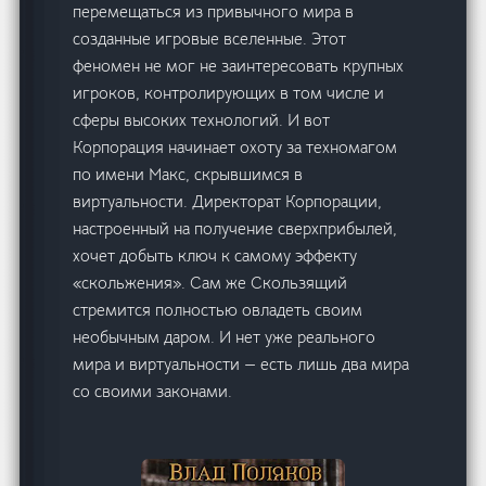
перемещаться из привычного мира в
созданные игровые вселенные. Этот
феномен не мог не заинтересовать крупных
игроков, контролирующих в том числе и
сферы высоких технологий. И вот
Корпорация начинает охоту за техномагом
по имени Макс, скрывшимся в
виртуальности. Директорат Корпорации,
настроенный на получение сверхприбылей,
хочет добыть ключ к самому эффекту
«скольжения». Сам же Скользящий
стремится полностью овладеть своим
необычным даром. И нет уже реального
мира и виртуальности — есть лишь два мира
со своими законами.