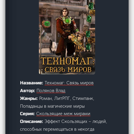
Техномаг: Связь миров
Название:
Поляков Влад
Автор:
Роман, ЛитРПГ, Стимпанк,
Жанры:
Попаданцы в магические миры
Скользящие меж мирами
Серия:
Эффект Скользящих – людей,
Описание:
способных перемещаться в некогда