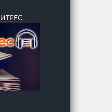
ЛИТРЕС