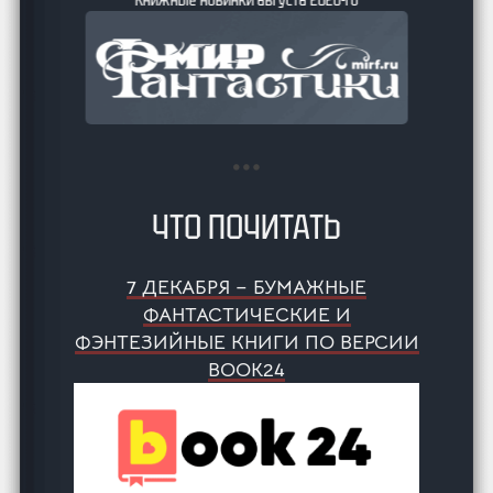
ЧТО ПОЧИТАТЬ
7 ДЕКАБРЯ – БУМАЖНЫЕ
ФАНТАСТИЧЕСКИЕ И
ФЭНТЕЗИЙНЫЕ КНИГИ ПО ВЕРСИИ
BOOK24