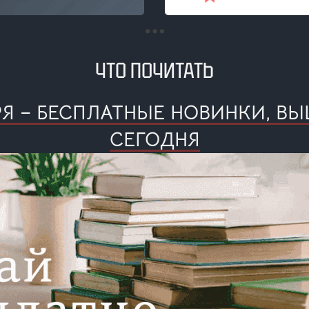
ЧТО ПОЧИТАТЬ
РЯ – БЕСПЛАТНЫЕ НОВИНКИ, 
СЕГОДНЯ