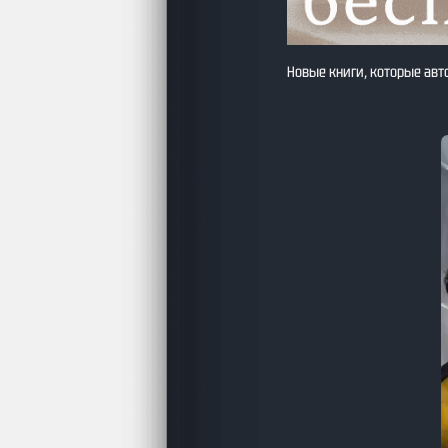
Новые книги, которые авт