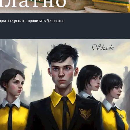
оры предлагают прочитать бесплатно