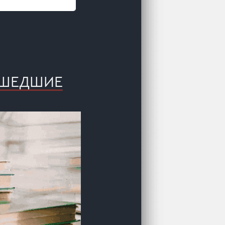
ВЫШЕДШИЕ